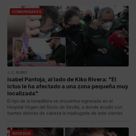
COMUNIDADES
J. C. RUBIO
Isabel Pantoja, al lado de Kiko Rivera: "El
ictus le ha afectado a una zona pequeña muy
localizada"
El hijo de la tonadillera se encuentra ingresado en el
Hospital Virgen del Rocío de Sevilla, a donde acudió con
fuertes dolores de cabeza la madrugada de este viernes
SUCESOS