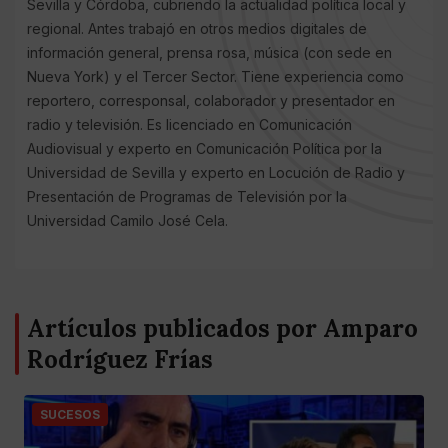
Sevilla y Córdoba, cubriendo la actualidad política local y
regional. Antes trabajó en otros medios digitales de
información general, prensa rosa, música (con sede en
Nueva York) y el Tercer Sector. Tiene experiencia como
reportero, corresponsal, colaborador y presentador en
radio y televisión. Es licenciado en Comunicación
Audiovisual y experto en Comunicación Política por la
Universidad de Sevilla y experto en Locución de Radio y
Presentación de Programas de Televisión por la
Universidad Camilo José Cela.
Artículos publicados por Amparo
Rodríguez Frías
SUCESOS