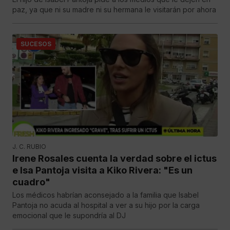
paz, ya que ni su madre ni su hermana le visitarán por ahora
SUCESOS
J. C. RUBIO
Irene Rosales cuenta la verdad sobre el ictus
e Isa Pantoja visita a Kiko Rivera: "Es un
cuadro"
Los médicos habrían aconsejado a la familia que Isabel
Pantoja no acuda al hospital a ver a su hijo por la carga
emocional que le supondría al DJ