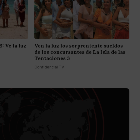
: Ve la luz
Ven la luz los sorprentente sueldos
de los concursantes de La Isla de las
Tentaciones 3
Confidencial TV