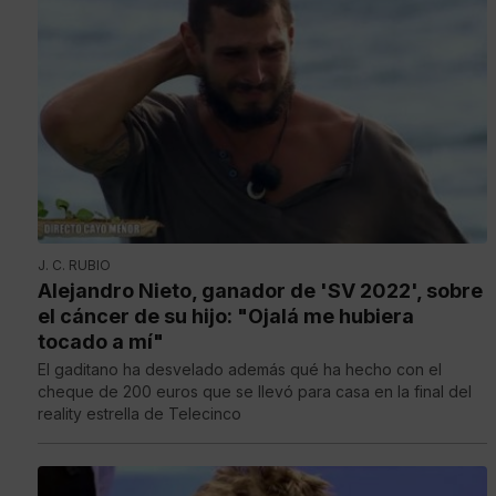
J. C. RUBIO
Alejandro Nieto, ganador de 'SV 2022', sobre
el cáncer de su hijo: "Ojalá me hubiera
tocado a mí"
El gaditano ha desvelado además qué ha hecho con el
cheque de 200 euros que se llevó para casa en la final del
reality estrella de Telecinco