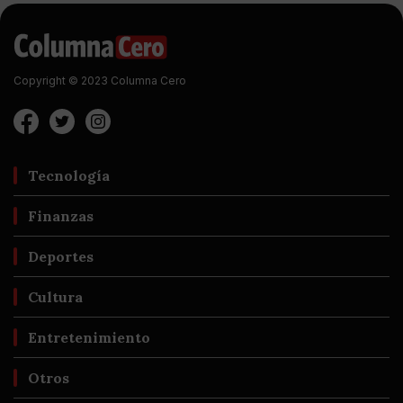
Copyright © 2023 Columna Cero
Tecnología
Finanzas
Deportes
Cultura
Entretenimiento
Otros