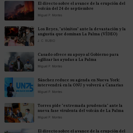
El directo sobre el avance de la erupción del
volcán del 24 de septiembre
Miguel P. Montes
Los Reyes, "atónitos" ante la devastación y la
angustia que dominan La Palma (VÍDEO)
J. C. RUBIO
Casado ofrece su apoyo al Gobierno para
agilizar las ayudas a La Palma
Miguel P. Montes
Sánchez reduce su agenda en Nueva York:
intervendrá en la ONU y volverá a Canarias
Miguel P. Montes
Torres pide "extremada prudencia" ante la
nueva fase virulenta del volcán de La Palma
Miguel P. Montes
El directo sobre el avance de la erupción del