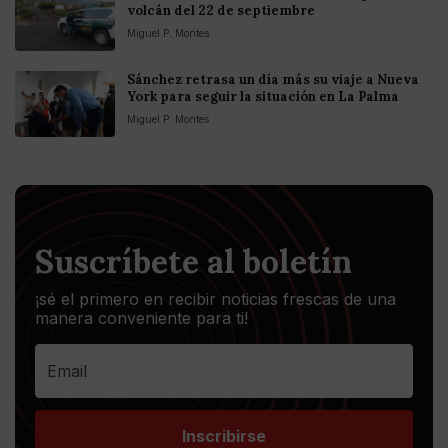
volcán del 22 de septiembre
Miguel P. Montes
Sánchez retrasa un día más su viaje a Nueva
York para seguir la situación en La Palma
Miguel P. Montes
Suscríbete al boletín
¡sé el primero en recibir noticias frescas de una
manera conveniente para ti!
Inscribirse