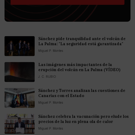
Sánchez pide tranquilidad ante el volcán de
La Palma: "La seguridad está garantizada"
Miguel P. Montes
Las imágenes más impactantes de la
erupción del volcán en La Palma (VÍDEO)
J. C. RUBIO
Sánchez y Torres analizan las cuestiones de
Canarias con el Estado
Miguel P. Montes
Sánchez celebra la vacunación pero elude los
precios de la luz en plena ola de calor
Miguel P. Montes