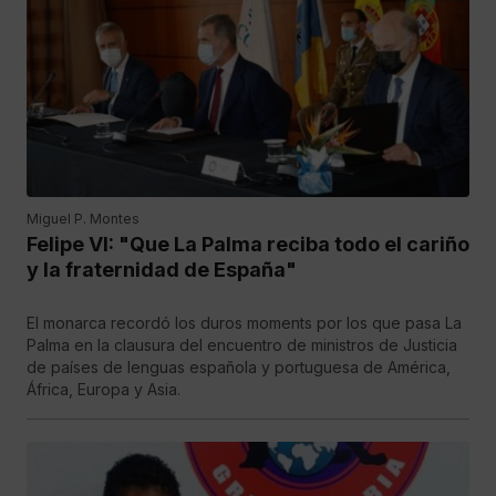
Miguel P. Montes
Felipe VI: "Que La Palma reciba todo el cariño
y la fraternidad de España"
El monarca recordó los duros moments por los que pasa La
Palma en la clausura del encuentro de ministros de Justicia
de países de lenguas española y portuguesa de América,
África, Europa y Asia.