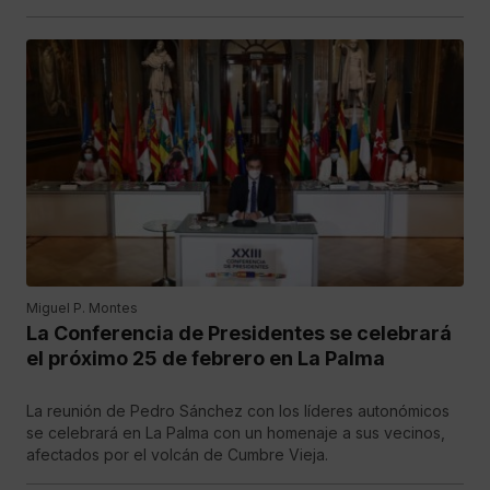
Miguel P. Montes
La Conferencia de Presidentes se celebrará
el próximo 25 de febrero en La Palma
La reunión de Pedro Sánchez con los líderes autonómicos
se celebrará en La Palma con un homenaje a sus vecinos,
afectados por el volcán de Cumbre Vieja.