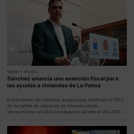
Miguel P. Montes
Sánchez anuncia una exención fiscal para
las ayudas a viviendas de La Palma
El presidente del Gobierno asegura que bonificará el 100%
de las tarifas de utilización de infraestructuras
aeroportuarias a todos los pasajeros durante el año 2022.