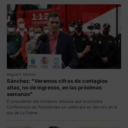
Miguel P. Montes
Sánchez: "Veremos cifras de contagios
altas, no de ingresos, en las próximas
semanas"
El presidente del Gobierno anuncia que la próxima
Conferencia de Presidentes se celebrará en febrero en la
isla de La Palma.