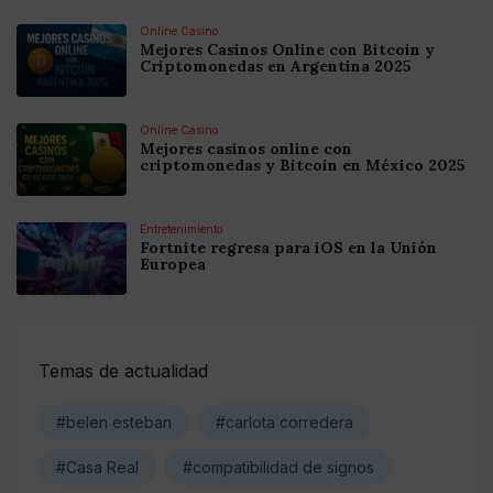
Online Casino
Mejores Casinos Online con Bitcoin y
Criptomonedas en Argentina 2025
Online Casino
Mejores casinos online con
criptomonedas y Bitcoin en México 2025
Entretenimiento
Fortnite regresa para iOS en la Unión
Europea
Temas de actualidad
#belen esteban
#carlota corredera
#Casa Real
#compatibilidad de signos