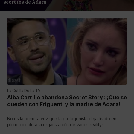
secretos de Adara'
La Cotilla De La TV
Alba Carrillo abandona Secret Story : ¡Que se
queden con Friguenti y la madre de Adara!
No es la primera vez que la protagonista deja tirado en
pleno directo a la organización de varios realitys