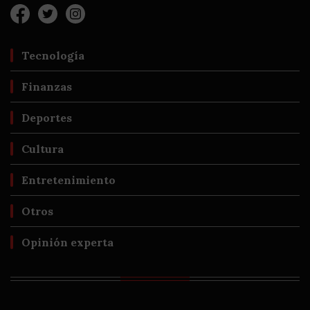
Tecnología
Finanzas
Deportes
Cultura
Entretenimiento
Otros
Opinión experta