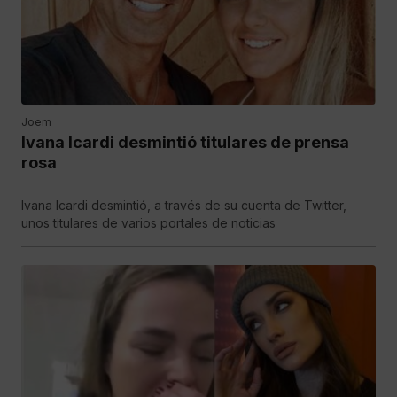
Joem
Ivana Icardi desmintió titulares de prensa
rosa
Ivana Icardi desmintió, a través de su cuenta de Twitter,
unos titulares de varios portales de noticias