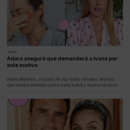
Joem
Adara aseguró que demandará a Ivana por
este motivo
Adara Molinero, a través de sus redes sociales, anunció
que tomará medidas contra Ivana Icardi y explicó la razón