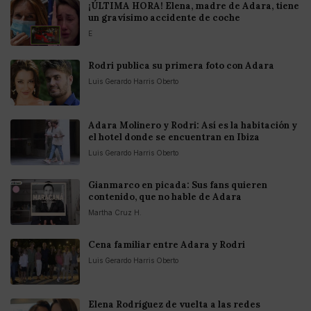
¡ÚLTIMA HORA! Elena, madre de Adara, tiene
un gravísimo accidente de coche
E
Rodri publica su primera foto con Adara
Luis Gerardo Harris Oberto
Adara Molinero y Rodri: Así es la habitación y
el hotel donde se encuentran en Ibiza
Luis Gerardo Harris Oberto
Gianmarco en picada: Sus fans quieren
contenido, que no hable de Adara
Martha Cruz H.
Cena familiar entre Adara y Rodri
Luis Gerardo Harris Oberto
Elena Rodríguez de vuelta a las redes