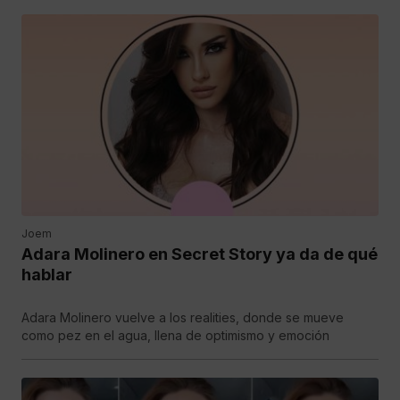
Joem
Adara Molinero en Secret Story ya da de qué
hablar
Adara Molinero vuelve a los realities, donde se mueve
como pez en el agua, llena de optimismo y emoción