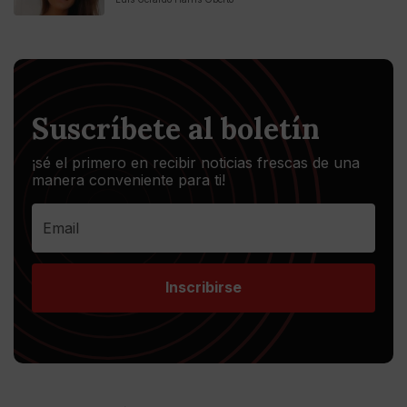
Suscríbete al boletín
¡sé el primero en recibir noticias frescas de una
manera conveniente para ti!
Inscribirse