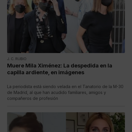
J. C. RUBIO
Muere Mila Ximénez: La despedida en la
capilla ardiente, en imágenes
La periodista está siendo velada en el Tanatorio de la M-30
de Madrid, al que han acudido familiares, amigos y
compañeros de profesión