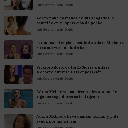
Luis Gerardo Harris Oberto
Adara pone en manos de sus abogados lo
ocurrido en su operación de pecho
Luis Gerardo Harris Oberto
Ivana Icardi copia el estilo de Adara Molinero
en su nuevo cambio de look
Luis Gerardo Harris Oberto
Precioso gesto de Hugo Sierra a Adara
Molinero durante su recuperación
Luis Gerardo Harris Oberto
Adara Molinero pone freno a los ataque de
algunos seguidores en instagram
Luis Gerardo Harris Oberto
Adara Molinero lleva días sin dormir y pide
ayuda por instagram
Luis Gerardo Harris Oberto