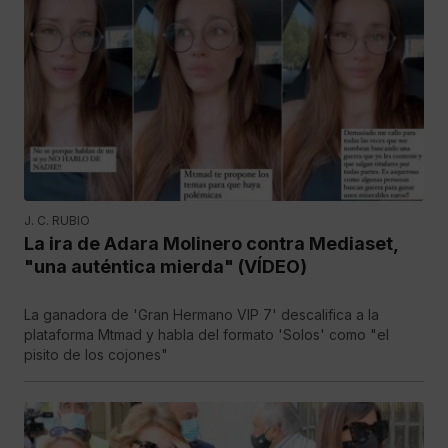
J. C. RUBIO
La ira de Adara Molinero contra Mediaset,
"una auténtica mierda" (VÍDEO)
La ganadora de 'Gran Hermano VIP 7' descalifica a la
plataforma Mtmad y habla del formato 'Solos' como "el
pisito de los cojones"