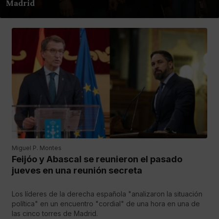
Madrid
Miguel P. Montes
Feijóo y Abascal se reunieron el pasado
jueves en una reunión secreta
Los líderes de la derecha española "analizaron la situación
política" en un encuentro "cordial" de una hora en una de
las cinco torres de Madrid.