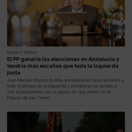
Miguel P. Montes
El PP ganaría las elecciones en Andalucía y
tendría más escaños que toda la izquierda
junta
Juan Manuel Moreno Bonilla aventajaría en cinco escaños a
todo el bloque de la izquierda y pondría en un aprieto a
Vox al presionarle con su apoyo sin que entren en el
Palacio de San Telmo.