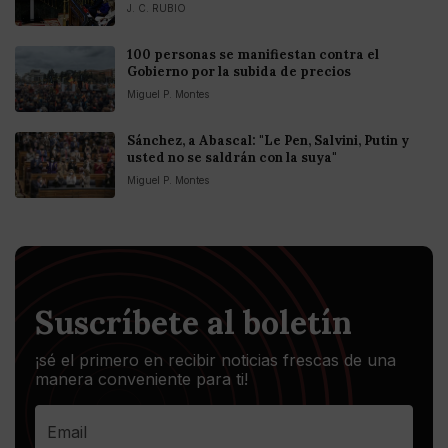
J. C. RUBIO
100 personas se manifiestan contra el
Gobierno por la subida de precios
Miguel P. Montes
Sánchez, a Abascal: "Le Pen, Salvini, Putin y
usted no se saldrán con la suya"
Miguel P. Montes
Suscríbete al boletín
¡sé el primero en recibir noticias frescas de una
manera conveniente para ti!