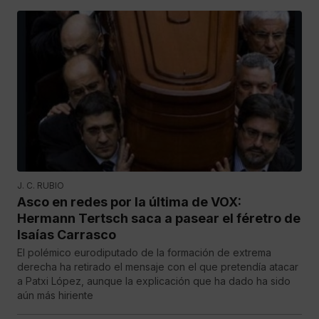
J. C. RUBIO
Asco en redes por la última de VOX:
Hermann Tertsch saca a pasear el féretro de
Isaías Carrasco
El polémico eurodiputado de la formación de extrema
derecha ha retirado el mensaje con el que pretendía atacar
a Patxi López, aunque la explicación que ha dado ha sido
aún más hiriente