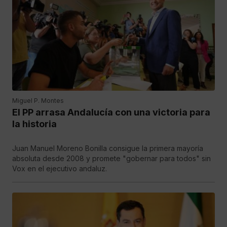
Miguel P. Montes
El PP arrasa Andalucía con una victoria para
la historia
Juan Manuel Moreno Bonilla consigue la primera mayoría
absoluta desde 2008 y promete "gobernar para todos" sin
Vox en el ejecutivo andaluz.