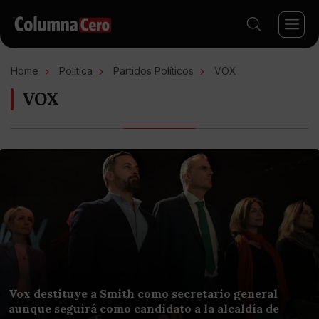
Home
Política
Partidos Políticos
VOX
VOX
Vox destituye a Smith como secretario general
aunque seguirá como candidato a la alcaldía de