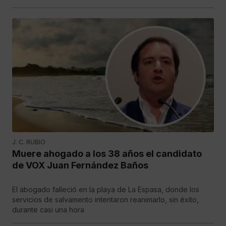
J. C. RUBIO
Muere ahogado a los 38 años el candidato
de VOX Juan Fernández Baños
El abogado falleció en la playa de La Espasa, donde los
servicios de salvamento intentaron reanimarlo, sin éxito,
durante casi una hora