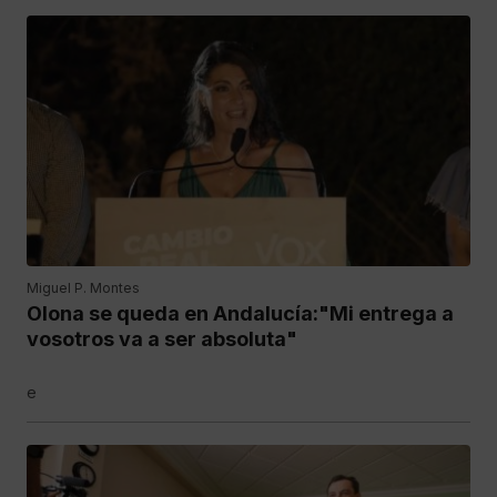
Miguel P. Montes
Olona se queda en Andalucía:"Mi entrega a
vosotros va a ser absoluta"
e