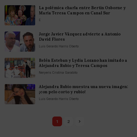
La polémica charla entre Bertín Osborne y
María Teresa Campos en Canal Sur
E
Jorge Javier Vázquez advierte a Antonio
David Flores
Luis Gerardo Harris Oberto
Belén Esteban y Lydia Lozano han imitado a
Alejandra Rubio y Teresa Campos
Neryeris Cristina Garabito
Alejandra Rubio muestra una nueva imagen:
¡con pelo corto y rubio!
Luis Gerardo Harris Oberto
1
2