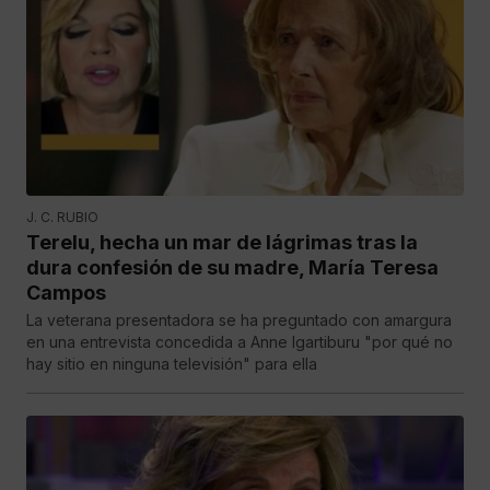
J. C. RUBIO
Terelu, hecha un mar de lágrimas tras la
dura confesión de su madre, María Teresa
Campos
La veterana presentadora se ha preguntado con amargura
en una entrevista concedida a Anne Igartiburu "por qué no
hay sitio en ninguna televisión" para ella