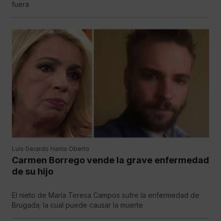
fuera
Luis Gerardo Harris Oberto
Carmen Borrego vende la grave enfermedad
de su hijo
El nieto de María Teresa Campos sufre la enfermedad de
Brugada; la cual puede causar la muerte