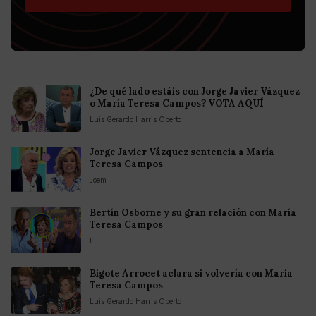
¿De qué lado estáis con Jorge Javier Vázquez
o María Teresa Campos? VOTA AQUÍ
Luis Gerardo Harris Oberto
Jorge Javier Vázquez sentencia a María
Teresa Campos
Joem
Bertín Osborne y su gran relación con María
Teresa Campos
E
Bigote Arrocet aclara si volvería con María
Teresa Campos
Luis Gerardo Harris Oberto