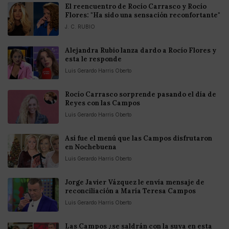
El reencuentro de Rocío Carrasco y Rocío
Flores: "Ha sido una sensación reconfortante"
J. C. RUBIO
Alejandra Rubio lanza dardo a Rocío Flores y
esta le responde
Luis Gerardo Harris Oberto
Rocío Carrasco sorprende pasando el día de
Reyes con las Campos
Luis Gerardo Harris Oberto
Así fue el menú que las Campos disfrutaron
en Nochebuena
Luis Gerardo Harris Oberto
Jorge Javier Vázquez le envía mensaje de
reconciliación a María Teresa Campos
Luis Gerardo Harris Oberto
Las Campos ¿se saldrán con la suya en esta