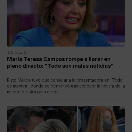
J. C. RUBIO
María Teresa Campos rompe a llorar en
pleno directo: "Todo son malas noticias"
Risto Mejide tuvo que consolar a la presentadora en 'Todo
es mentira', donde se derrumbó tras conocer la noticia de la
muerte de otra gran amiga