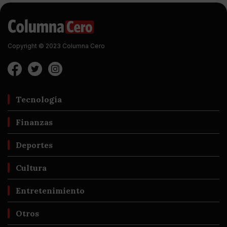
Copyright © 2023 Columna Cero
Tecnología
Finanzas
Deportes
Cultura
Entretenimiento
Otros