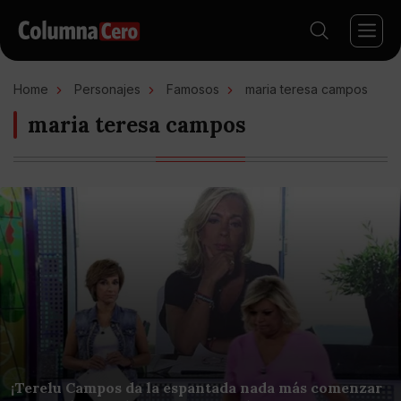
Home
Personajes
Famosos
maria teresa campos
maria teresa campos
¡Terelu Campos da la espantada nada más comenzar