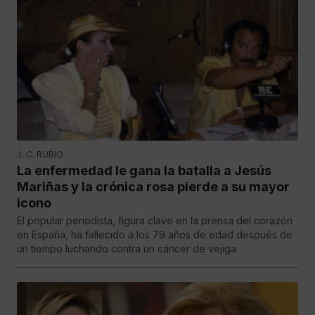
J. C. RUBIO
La enfermedad le gana la batalla a Jesús
Mariñas y la crónica rosa pierde a su mayor
icono
El popular periodista, figura clave en la prensa del corazón
en España, ha fallecido a los 79 años de edad después de
un tiempo luchando contra un cáncer de vejiga