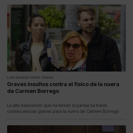
Luis Gerardo Harris Oberto
Graves insultos contra el físico de la nuera
de Carmen Borrego
La alta exposición que ha tenido la pareja ha traído
consecuencias graves para la nuera de Carmen Borrego