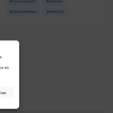
#rocio carrasco
#Sucesos
#supervivientes
#telecinco
a
s
os en
cias