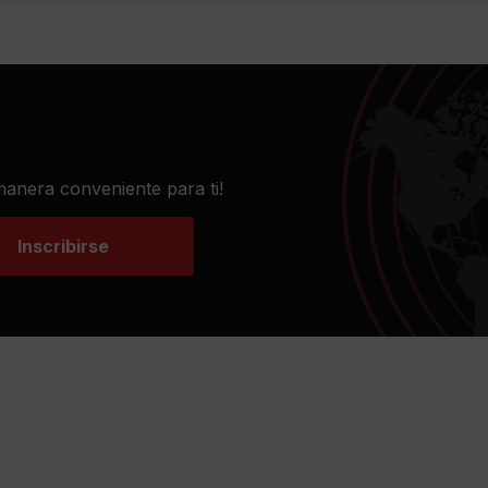
 manera conveniente para ti!
Inscribirse