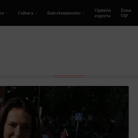
Opinión
Zona
es
Cultura
Entretenimiento
experta
VIP