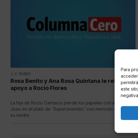
Para pro
J. C. RUBIO
acceder 
Rosa Benito y Ana Rosa Quintana le retiran su
permitir
apoyo a Rocío Flores
este sit
negativa
La hija de Rocío Carrasco pierde los papeles con el Maestro
Joao en el plató de 'Supervivientes' con mención directa a
su madre