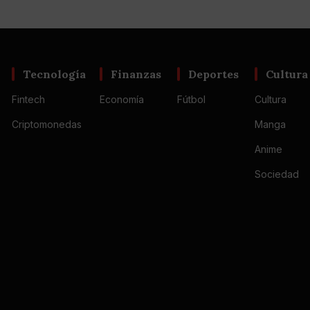
Tecnología
Finanzas
Deportes
Cultura
Fintech
Economía
Fútbol
Cultura
Criptomonedas
Manga
Anime
Sociedad