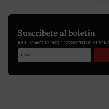
Suscríbete al boletín
¡sé el primero en recibir noticias frescas de una