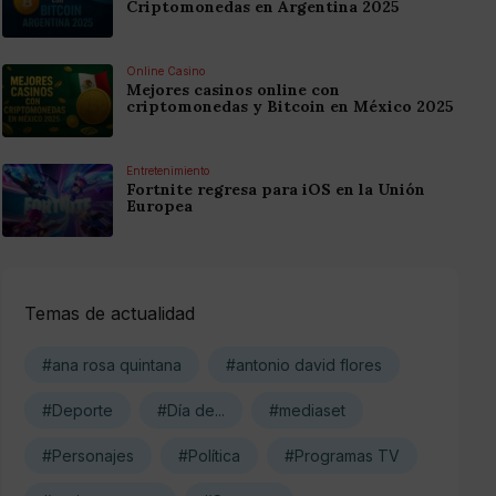
Criptomonedas en Argentina 2025
Online Casino
Mejores casinos online con
criptomonedas y Bitcoin en México 2025
Entretenimiento
Fortnite regresa para iOS en la Unión
Europea
Temas de actualidad
#ana rosa quintana
#antonio david flores
#Deporte
#Día de...
#mediaset
#Personajes
#Política
#Programas TV