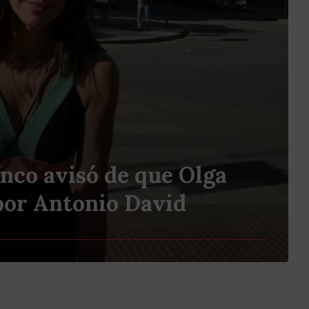
nco avisó de que Olga
por Antonio David