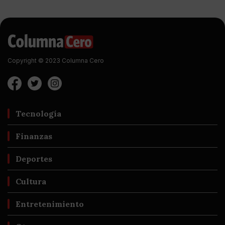
Copyright © 2023 Columna Cero
Tecnología
Finanzas
Deportes
Cultura
Entretenimiento