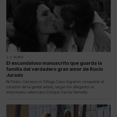
J. C. RUBIO
El escandaloso manuscrito que guarda la
familia del verdadero gran amor de Rocío
Jurado
Ni Pedro Carrasco ni Ortega Cano lograron conquistar el
corazón de la genial artista, según los allegados al
empresario valenciano Enrique García Vernetta