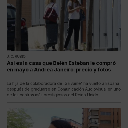
J. C. RUBIO
Así es la casa que Belén Esteban le compró
en mayo a Andrea Janeiro: precio y fotos
La hija de la colaboradora de 'Sálvame' ha vuelto a España
después de graduarse en Comunicación Audiovisual en uno
de los centros más prestigiosos del Reino Unido