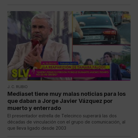
J. C. RUBIO
Mediaset tiene muy malas noticias para los
que daban a Jorge Javier Vázquez por
muerto y enterrado
El presentador estrella de Telecinco superará las dos
décadas de vinculación con el grupo de comunicación, al
que lleva ligado desde 2003