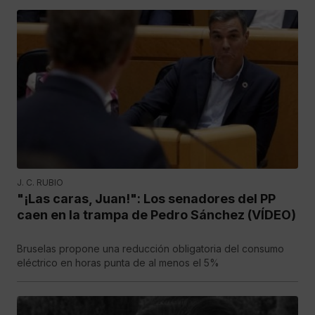
J. C. RUBIO
"¡Las caras, Juan!": Los senadores del PP
caen en la trampa de Pedro Sánchez (VÍDEO)
Bruselas propone una reducción obligatoria del consumo
eléctrico en horas punta de al menos el 5%