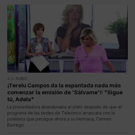
J. C. RUBIO
¡Terelu Campos da la espantada nada más
comenzar la emisión de 'Sálvame'!: "Sigue
tú, Adela"
La presentadora abandonaba el plató después de que el
programa de las tardes de Telecinco arrancara con la
polémica que persigue ahora a su hermana, Carmen
Borrego