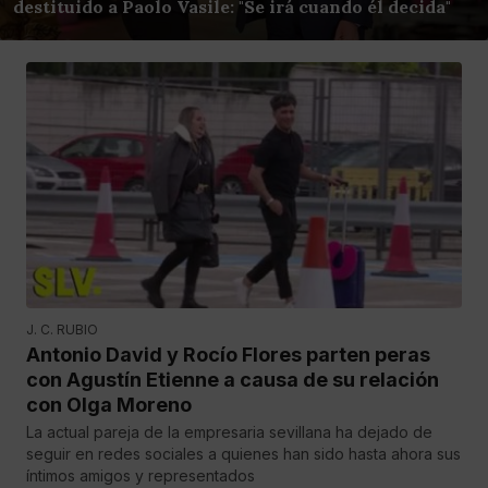
destituido a Paolo Vasile: "Se irá cuando él decida"
J. C. RUBIO
Antonio David y Rocío Flores parten peras
con Agustín Etienne a causa de su relación
con Olga Moreno
La actual pareja de la empresaria sevillana ha dejado de
seguir en redes sociales a quienes han sido hasta ahora sus
íntimos amigos y representados