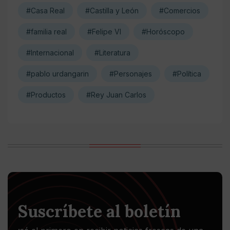
#Casa Real
#Castilla y León
#Comercios
#familia real
#Felipe VI
#Horóscopo
#Internacional
#Literatura
#pablo urdangarin
#Personajes
#Política
#Productos
#Rey Juan Carlos
Suscríbete al boletín