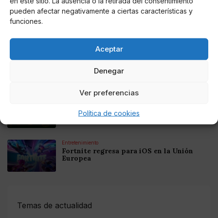
en este sitio. La ausencia o la retirada del consentimiento
pueden afectar negativamente a ciertas características y
Online Casino
Mejores Cripto Casinos Online en
funciones.
Colombia 2025: Bitcoin Casinos
Aceptar
Online Casino
Mejores Casinos Online con Bitcoin y
Denegar
Criptomonedas en Argentina 2025
Ver preferencias
Online Casino
Mejores casinos online con
Política de cookies
criptomonedas y Bitcoin en México 2025
Entretenimiento
Fortnite regresa para iOS en la Unión
Europea
Temas de actualidad