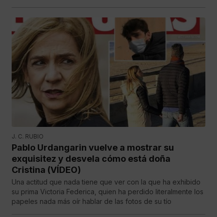
J. C. RUBIO
Pablo Urdangarin vuelve a mostrar su
exquisitez y desvela cómo está doña
Cristina (VÍDEO)
Una actitud que nada tiene que ver con la que ha exhibido
su prima Victoria Federica, quien ha perdido literalmente los
papeles nada más oír hablar de las fotos de su tío