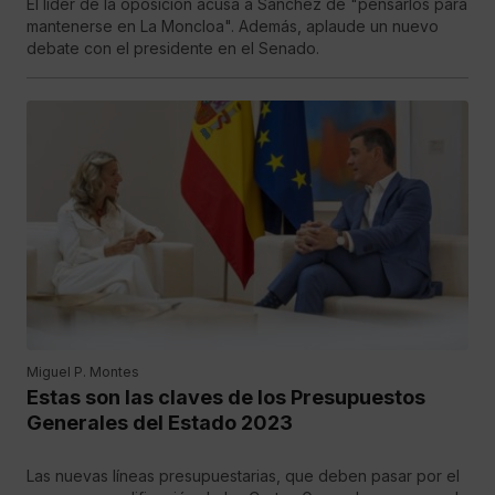
El líder de la oposición acusa a Sánchez de "pensarlos para
mantenerse en La Moncloa". Además, aplaude un nuevo
debate con el presidente en el Senado.
Miguel P. Montes
Estas son las claves de los Presupuestos
Generales del Estado 2023
Las nuevas líneas presupuestarias, que deben pasar por el