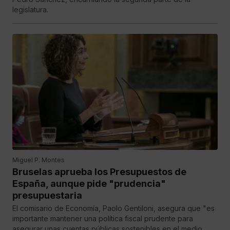
legislatura.
Miguel P. Montes
Bruselas aprueba los Presupuestos de
España, aunque pide "prudencia"
presupuestaria
El comisario de Economía, Paolo Gentiloni, asegura que "es
importante mantener una política fiscal prudente para
asegurar unas cuentas públicas sostenibles en el medio