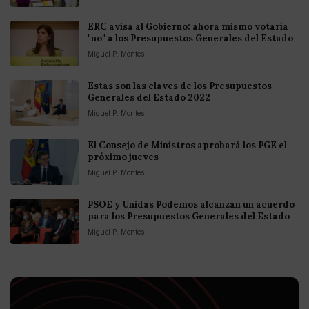
ERC avisa al Gobierno: ahora mismo votaría
"no" a los Presupuestos Generales del Estado
Miguel P. Montes
Estas son las claves de los Presupuestos
Generales del Estado 2022
Miguel P. Montes
El Consejo de Ministros aprobará los PGE el
próximo jueves
Miguel P. Montes
PSOE y Unidas Podemos alcanzan un acuerdo
para los Presupuestos Generales del Estado
Miguel P. Montes