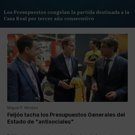
Los Presupuestos congelan la partida destinada a la
Casa Real por tercer año consecutivo
Miguel P. Montes
Feijóo tacha los Presupuestos Generales del
Estado de "antisociales"