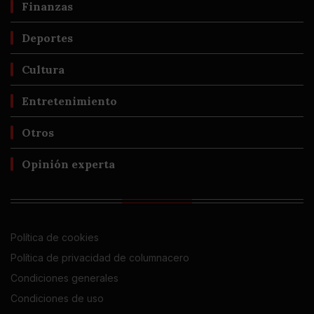
Finanzas
Deportes
Cultura
Entretenimiento
Otros
Opinión experta
Política de cookies
Política de privacidad de columnacero
Condiciones generales
Condiciones de uso