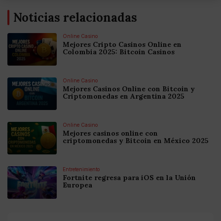
Noticias relacionadas
Online Casino
Mejores Cripto Casinos Online en
Colombia 2025: Bitcoin Casinos
Online Casino
Mejores Casinos Online con Bitcoin y
Criptomonedas en Argentina 2025
Online Casino
Mejores casinos online con
criptomonedas y Bitcoin en México 2025
Entretenimiento
Fortnite regresa para iOS en la Unión
Europea