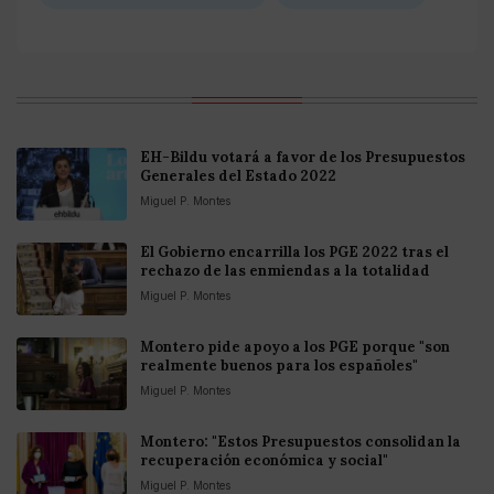
EH-Bildu votará a favor de los Presupuestos
Generales del Estado 2022
Miguel P. Montes
El Gobierno encarrilla los PGE 2022 tras el
rechazo de las enmiendas a la totalidad
Miguel P. Montes
Montero pide apoyo a los PGE porque "son
realmente buenos para los españoles"
Miguel P. Montes
Montero: "Estos Presupuestos consolidan la
recuperación económica y social"
Miguel P. Montes