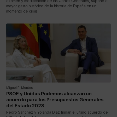
examen y modificación de las Cortes Generales, supone el
mayor gasto histórico de la historia de España en un
momento de crisis.
Miguel P. Montes
PSOE y Unidas Podemos alcanzan un
acuerdo para los Presupuestos Generales
del Estado 2023
Pedro Sánchez y Yolanda Díaz firman el último acuerdo de