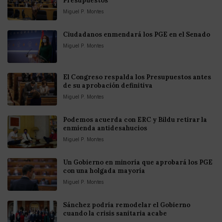
Presupuestos
Miguel P. Montes
Ciudadanos enmendará los PGE en el Senado
Miguel P. Montes
El Congreso respalda los Presupuestos antes
de su aprobación definitiva
Miguel P. Montes
Podemos acuerda con ERC y Bildu retirar la
enmienda antidesahucios
Miguel P. Montes
Un Gobierno en minoría que aprobará los PGE
con una holgada mayoría
Miguel P. Montes
Sánchez podría remodelar el Gobierno
cuando la crisis sanitaria acabe