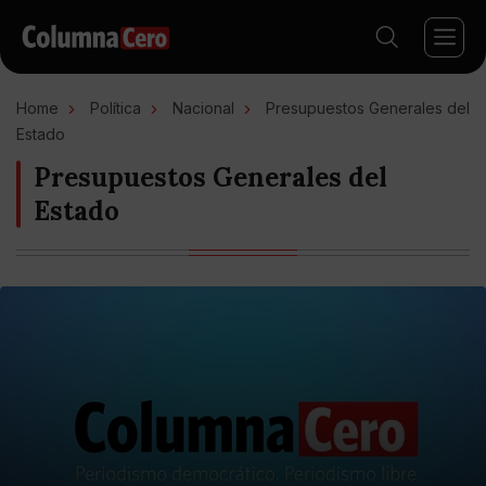
Home
Política
Nacional
Presupuestos Generales del
Estado
Presupuestos Generales del
Estado