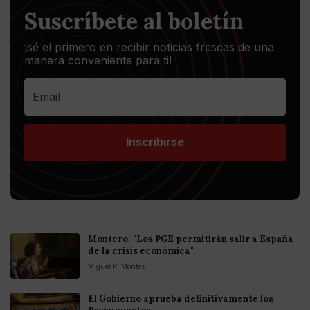
Suscríbete al boletín
¡sé el primero en recibir noticias frescas de una
manera conveniente para ti!
Inscribirse
Montero: "Los PGE permitirán salir a España
de la crisis económica"
Miguel P. Montes
El Gobierno aprueba definitivamente los