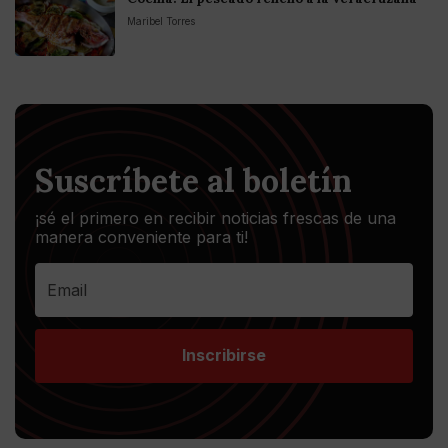
Maribel Torres
Suscríbete al boletín
¡sé el primero en recibir noticias frescas de una
manera conveniente para ti!
Inscribirse