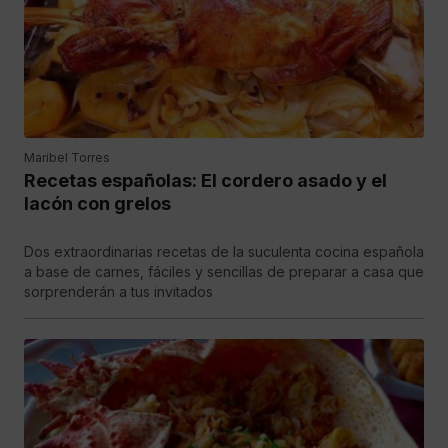
Maribel Torres
Recetas españolas: El cordero asado y el
lacón con grelos
Dos extraordinarias recetas de la suculenta cocina española
a base de carnes, fáciles y sencillas de preparar a casa que
sorprenderán a tus invitados