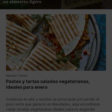
un almuerzo ligero
Maribel Torres
Pastas y tartas saladas vegetarianas,
ideales para enero
Comienza en año y muchos se preocupan por perder el
peso extra que ganaron en Navidades, aquí encontrarás
varias recetas vegetarianas ideales para no engordar