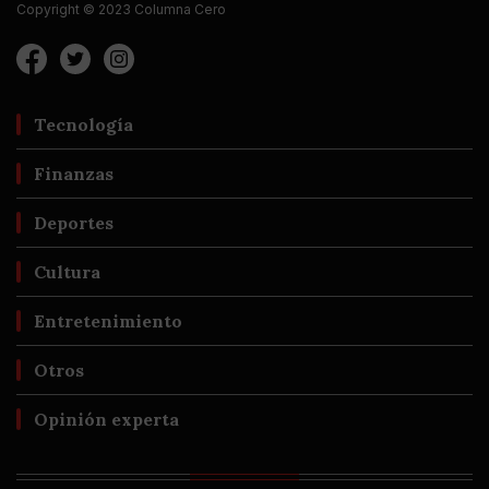
Copyright © 2023 Columna Cero
Tecnología
Finanzas
Deportes
Cultura
Entretenimiento
Otros
Opinión experta