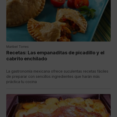
Maribel Torres
Recetas: Las empanaditas de picadillo y el
cabrito enchilado
La gastronomía mexicana ofrece suculentas recetas fáciles
de preparar con sencillos ingredientes que harán más
práctica tu cocina