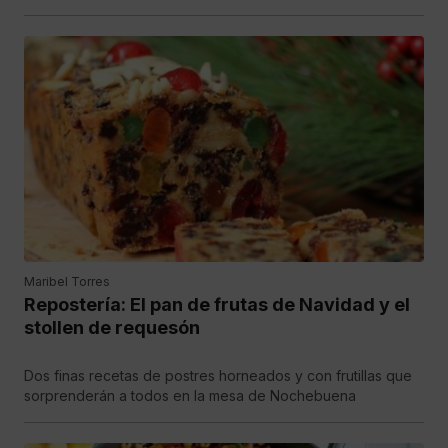
Maribel Torres
Repostería: El pan de frutas de Navidad y el
stollen de requesón
Dos finas recetas de postres horneados y con frutillas que
sorprenderán a todos en la mesa de Nochebuena