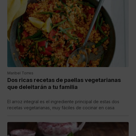
Maribel Torres
Dos ricas recetas de paellas vegetarianas
que deleitarán a tu familia
El arroz integral es el ingrediente principal de estas dos
recetas vegetarianas, muy fáciles de cocinar en casa