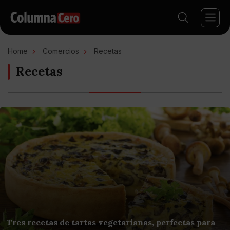
Home
Comercios
Recetas
Recetas
Tres recetas de tartas vegetarianas, perfectas para