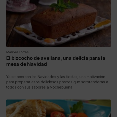
Maribel Torres
El bizcocho de avellana, una delicia para la
mesa de Navidad
Ya se acercan las Navidades y las fiestas, una motivación
para preparar esos deliciosos postres que sorprenderán a
todos con sus sabores a Nochebuena