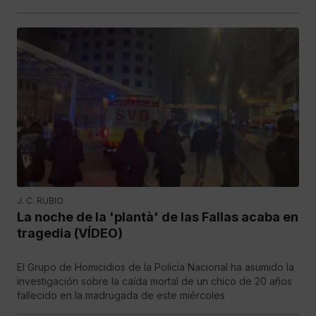
J. C. RUBIO
La noche de la 'plantà' de las Fallas acaba en
tragedia (VÍDEO)
El Grupo de Homicidios de la Policía Nacional ha asumido la
investigación sobre la caída mortal de un chico de 20 años
fallecido en la madrugada de este miércoles