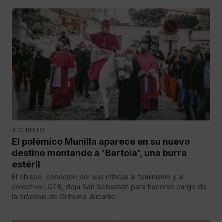
J. C. RUBIO
El polémico Munilla aparece en su nuevo
destino montando a 'Bartola', una burra
estéril
El obispo, conocido por sus críticas al feminismo y al
colectivo LGTB, deja San Sebastián para hacerse cargo de
la diócesis de Orihuela-Alicante