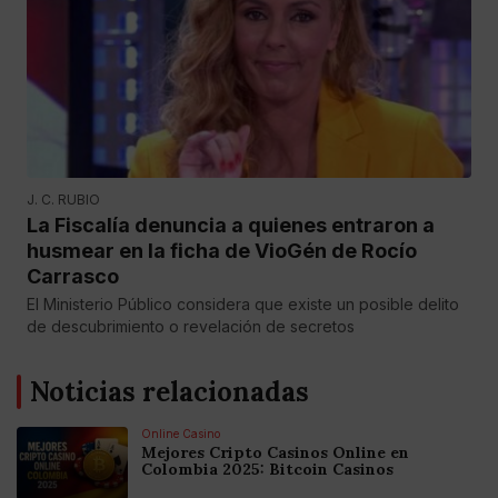
J. C. RUBIO
La Fiscalía denuncia a quienes entraron a
husmear en la ficha de VioGén de Rocío
Carrasco
El Ministerio Público considera que existe un posible delito
de descubrimiento o revelación de secretos
Noticias relacionadas
Online Casino
Mejores Cripto Casinos Online en
Colombia 2025: Bitcoin Casinos