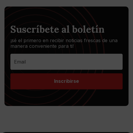
Suscríbete al boletín
¡sé el primero en recibir noticias frescas de una
manera conveniente para ti!
Inscribirse