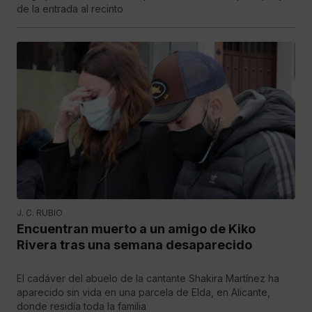
de la entrada al recinto
J. C. RUBIO
Encuentran muerto a un amigo de Kiko
Rivera tras una semana desaparecido
El cadáver del abuelo de la cantante Shakira Martínez ha
aparecido sin vida en una parcela de Elda, en Alicante,
donde residía toda la familia