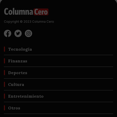
Copyright © 2023 Columna Cero
Tecnología
Finanzas
Deportes
Cultura
Entretenimiento
Otros