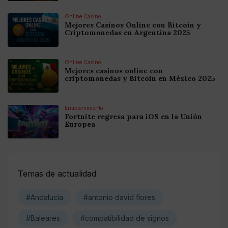
Online Casino
Mejores Casinos Online con Bitcoin y
Criptomonedas en Argentina 2025
Online Casino
Mejores casinos online con
criptomonedas y Bitcoin en México 2025
Entretenimiento
Fortnite regresa para iOS en la Unión
Europea
Temas de actualidad
#Andalucía
#antonio david flores
#Baleares
#compatibilidad de signos