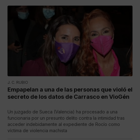
J. C. RUBIO
Empapelan a una de las personas que violó el
secreto de los datos de Carrasco en VioGén
Un juzgado de Sueca (Valencia) ha procesado a una
funcionaria por un presunto delito contra la intimidad tras
acceder indebidamente al expediente de Rocío como
víctima de violencia machista