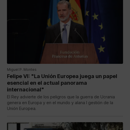
Miguel P. Montes
Felipe VI: "La Unión Europea juega un papel
esencial en el actual panorama
internacional"
El Rey advierte de los peligros que la guerra de Ucrania
genera en Europa y en el mundo y alana l gestión de la
Unión Europea.