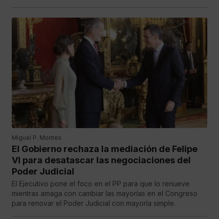
Miguel P. Montes
El Gobierno rechaza la mediación de Felipe
VI para desatascar las negociaciones del
Poder Judicial
El Ejecutivo pone el foco en el PP para que lo renueve
mientras amaga con cambiar las mayorías en el Congreso
para renovar el Poder Judicial con mayoría simple.