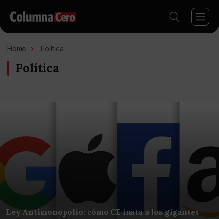
Home
Política
Política
Ley Antimonopolio: cómo CE insta a los gigantes