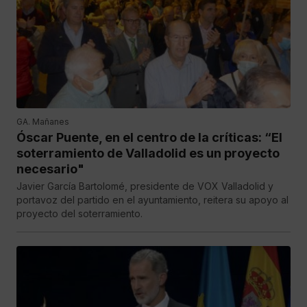
GA. Mañanes
Óscar Puente, en el centro de la críticas: “El
soterramiento de Valladolid es un proyecto
necesario"
Javier García Bartolomé, presidente de VOX Valladolid y
portavoz del partido en el ayuntamiento, reitera su apoyo al
proyecto del soterramiento.