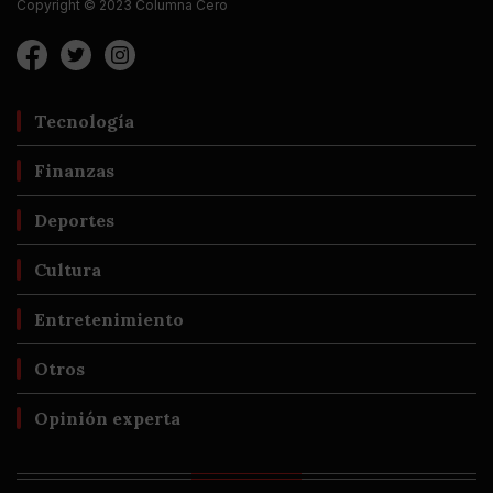
Copyright © 2023 Columna Cero
Tecnología
Finanzas
Deportes
Cultura
Entretenimiento
Otros
Opinión experta