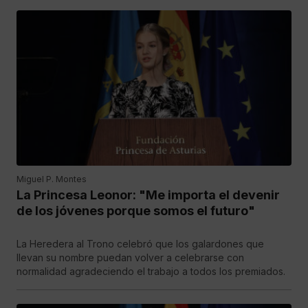
Miguel P. Montes
La Princesa Leonor: "Me importa el devenir
de los jóvenes porque somos el futuro"
La Heredera al Trono celebró que los galardones que
llevan su nombre puedan volver a celebrarse con
normalidad agradeciendo el trabajo a todos los premiados.