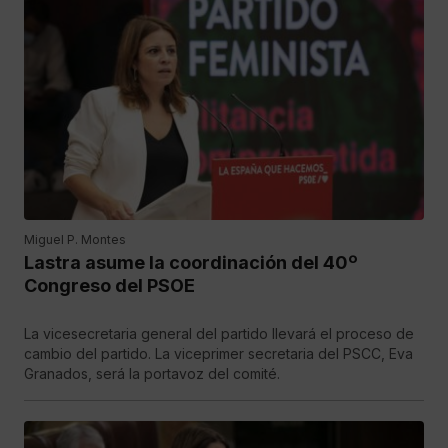
Miguel P. Montes
Lastra asume la coordinación del 40º
Congreso del PSOE
La vicesecretaria general del partido llevará el proceso de
cambio del partido. La viceprimer secretaria del PSCC, Eva
Granados, será la portavoz del comité.