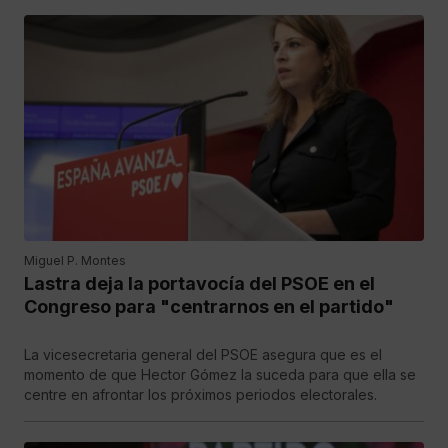
Miguel P. Montes
Lastra deja la portavocía del PSOE en el
Congreso para "centrarnos en el partido"
La vicesecretaria general del PSOE asegura que es el
momento de que Hector Gómez la suceda para que ella se
centre en afrontar los próximos periodos electorales.