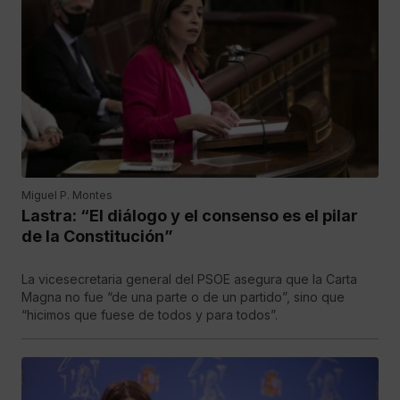
Miguel P. Montes
Lastra: “El diálogo y el consenso es el pilar
de la Constitución”
La vicesecretaria general del PSOE asegura que la Carta
Magna no fue “de una parte o de un partido”, sino que
“hicimos que fuese de todos y para todos”.