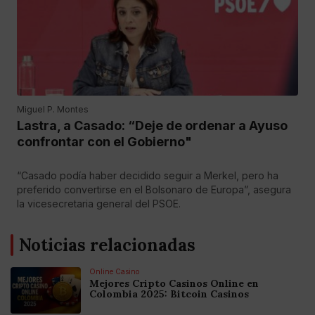
Miguel P. Montes
Lastra, a Casado: “Deje de ordenar a Ayuso
confrontar con el Gobierno"
“Casado podía haber decidido seguir a Merkel, pero ha
preferido convertirse en el Bolsonaro de Europa”, asegura
la vicesecretaria general del PSOE.
Noticias relacionadas
Online Casino
Mejores Cripto Casinos Online en
Colombia 2025: Bitcoin Casinos