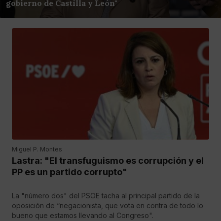
gobierno de Castilla y León"
Miguel P. Montes
Lastra: "El transfuguismo es corrupción y el
PP es un partido corrupto"
La "número dos" del PSOE tacha al principal partido de la
oposición de “negacionista, que vota en contra de todo lo
bueno que estamos llevando al Congreso".