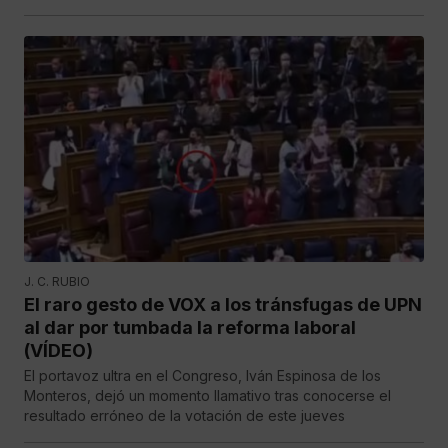
J. C. RUBIO
El raro gesto de VOX a los tránsfugas de UPN
al dar por tumbada la reforma laboral
(VÍDEO)
El portavoz ultra en el Congreso, Iván Espinosa de los
Monteros, dejó un momento llamativo tras conocerse el
resultado erróneo de la votación de este jueves