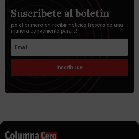
Suscríbete al boletín
¡sé el primero en recibir noticias frescas de una
manera conveniente para ti!
Inscribirse