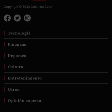
Copyright © 2023 Columna Cero
Tecnología
Finanzas
Deportes
Cultura
Entretenimiento
Otros
Opinión experta