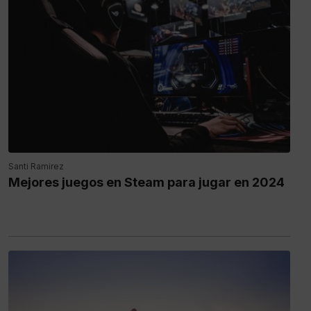
Santi Ramirez
Mejores juegos en Steam para jugar en 2024