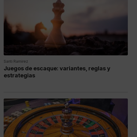
Santi Ramirez
Juegos de escaque: variantes, reglas y
estrategias