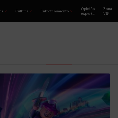
Opinión
Zona
es
Cultura
Entretenimiento
experta
VIP