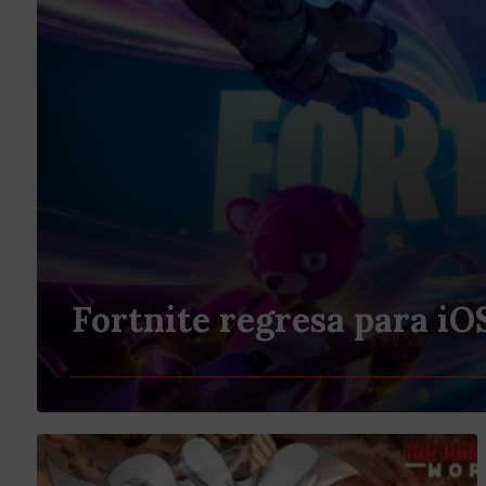
Fortnite regresa para iO