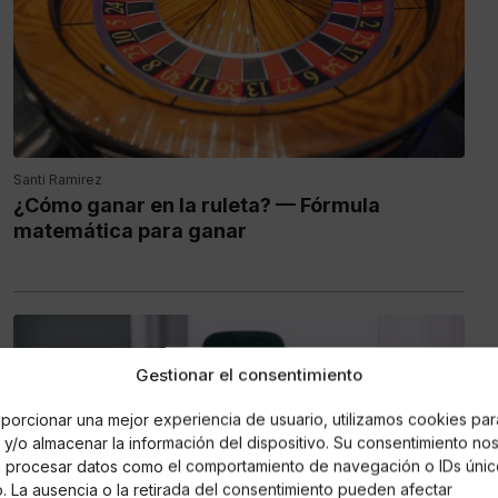
Santi Ramirez
¿Cómo ganar en la ruleta? — Fórmula
matemática para ganar
Gestionar el consentimiento
porcionar una mejor experiencia de usuario, utilizamos cookies par
y/o almacenar la información del dispositivo. Su consentimiento no
á procesar datos como el comportamiento de navegación o IDs únic
io. La ausencia o la retirada del consentimiento pueden afectar