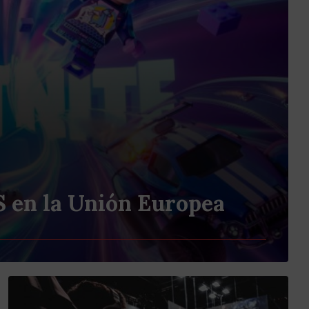
S en la Unión Europea