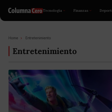
Tecnología
Finanzas
Deport
Home
Entretenimiento
Entretenimiento