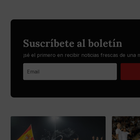
Suscríbete al boletín
¡sé el primero en recibir noticias frescas de una