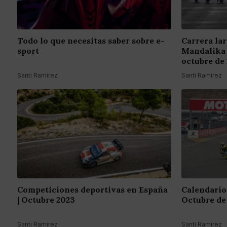
Todo lo que necesitas saber sobre e-
Carrera la
sport
Mandalika 
octubre de
Santi Ramirez
Santi Ramirez
Competiciones deportivas en España
Calendario
| Octubre 2023
Octubre de
Santi Ramirez
Santi Ramirez