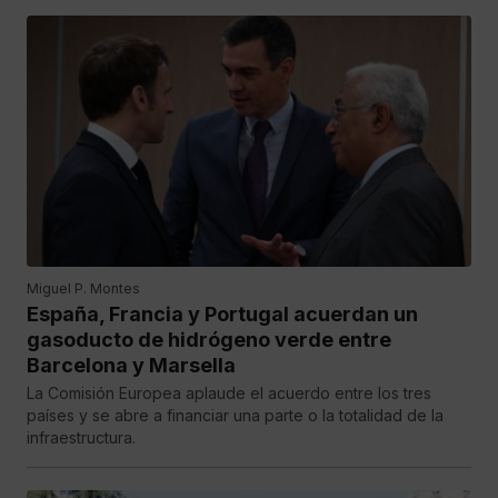
Miguel P. Montes
España, Francia y Portugal acuerdan un
gasoducto de hidrógeno verde entre
Barcelona y Marsella
La Comisión Europea aplaude el acuerdo entre los tres
países y se abre a financiar una parte o la totalidad de la
infraestructura.