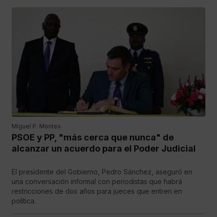
Miguel P. Montes
PSOE y PP, "más cerca que nunca" de
alcanzar un acuerdo para el Poder Judicial
El presidente del Gobierno, Pedro Sánchez, aseguró en
una conversación informal con periodistas que habrá
restricciones de dos años para jueces que entren en
política.