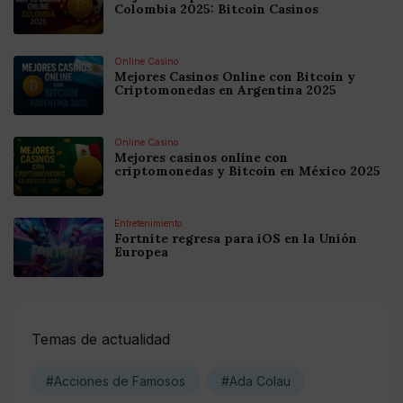
Colombia 2025: Bitcoin Casinos
Online Casino
Mejores Casinos Online con Bitcoin y
Criptomonedas en Argentina 2025
Online Casino
Mejores casinos online con
criptomonedas y Bitcoin en México 2025
Entretenimiento
Fortnite regresa para iOS en la Unión
Europea
Temas de actualidad
#Acciones de Famosos
#Ada Colau