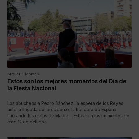
Miguel P. Montes
Estos son los mejores momentos del Día de
la Fiesta Nacional
Los abucheos a Pedro Sánchez, la espera de los Reyes
ante la llegada del presidente, la bandera de España
surcando los cielos de Madrid... Estos son los momentos de
este 12 de octubre.