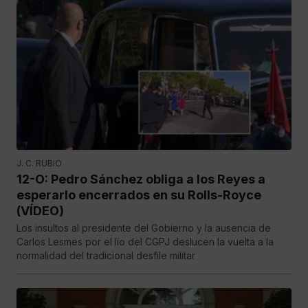
J. C. RUBIO
12-O: Pedro Sánchez obliga a los Reyes a
esperarlo encerrados en su Rolls-Royce
(VÍDEO)
Los insultos al presidente del Gobierno y la ausencia de
Carlos Lesmes por el lío del CGPJ deslucen la vuelta a la
normalidad del tradicional desfile militar