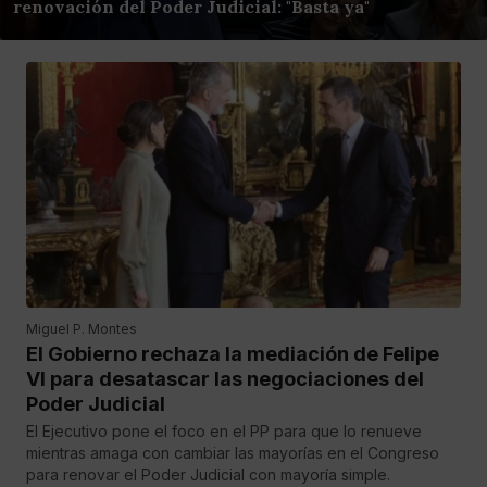
renovación del Poder Judicial: "Basta ya"
Miguel P. Montes
El Gobierno rechaza la mediación de Felipe
VI para desatascar las negociaciones del
Poder Judicial
El Ejecutivo pone el foco en el PP para que lo renueve
mientras amaga con cambiar las mayorías en el Congreso
para renovar el Poder Judicial con mayoría simple.