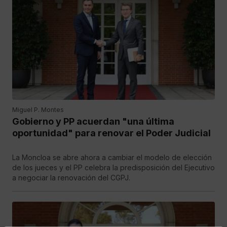
Miguel P. Montes
Gobierno y PP acuerdan "una última
oportunidad" para renovar el Poder Judicial
La Moncloa se abre ahora a cambiar el modelo de elección
de los jueces y el PP celebra la predisposición del Ejecutivo
a negociar la renovación del CGPJ.