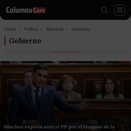
Home
Política
Nacional
Gobierno
Gobierno
Sánchez explota ante el PP por el bloqueo de la