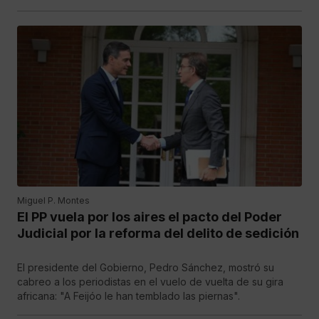
Miguel P. Montes
El PP vuela por los aires el pacto del Poder
Judicial por la reforma del delito de sedición
El presidente del Gobierno, Pedro Sánchez, mostró su
cabreo a los periodistas en el vuelo de vuelta de su gira
africana: "A Feijóo le han temblado las piernas".