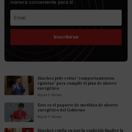
manera conveniente para ti!
Inscribirse
Sánchez pide evitar "comportamientos
egoístas" para cumplir el plan de ahorro
energético
Miguel P. Montes
Este es el paquete de medidas de ahorro
energético del Gobierno
Miguel P. Montes
Sánchez confía en que la coalición finalice la