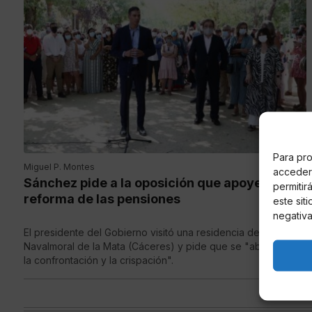
Para pro
Miguel P. Montes
acceder 
Sánchez pide a la oposición que apoye la
permitir
reforma de las pensiones
este sit
negativa
El presidente del Gobierno visitó una residencia de
Navalmoral de la Mata (Cáceres) y pide que se "abandone
la confrontación y la crispación".