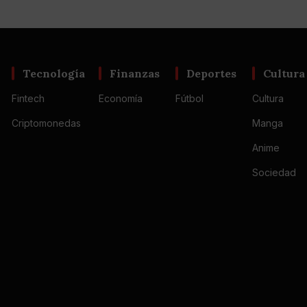
Tecnología
Finanzas
Deportes
Cultura
Fintech
Economía
Fútbol
Cultura
Criptomonedas
Manga
Anime
Sociedad