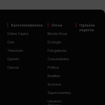
Entretenimiento
Otros
Opinión
experta
Online Casino
Mundo Rosa
Cine
Ecología
Televisión
Fotogalerías
Opinión
Comunidades
Ciencia
Política
Realities
Sucesos
Supervivientes
Universo