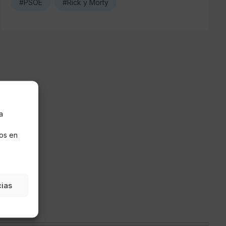
#PSOE
#Rick y Morty
a
s
os en
cias