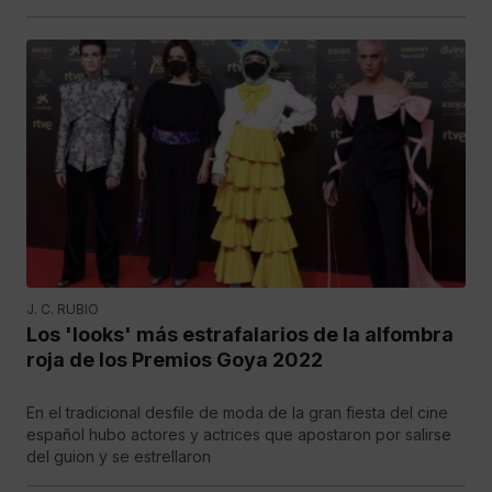
J. C. RUBIO
Los 'looks' más estrafalarios de la alfombra
roja de los Premios Goya 2022
En el tradicional desfile de moda de la gran fiesta del cine
español hubo actores y actrices que apostaron por salirse
del guion y se estrellaron