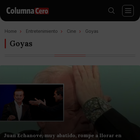
Home
Entretenimiento
Cine
Goyas
Goyas
Juan Echanove, muy abatido, rompe a llorar en