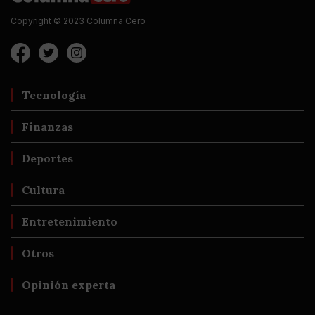
Copyright © 2023 Columna Cero
Tecnología
Finanzas
Deportes
Cultura
Entretenimiento
Otros
Opinión experta