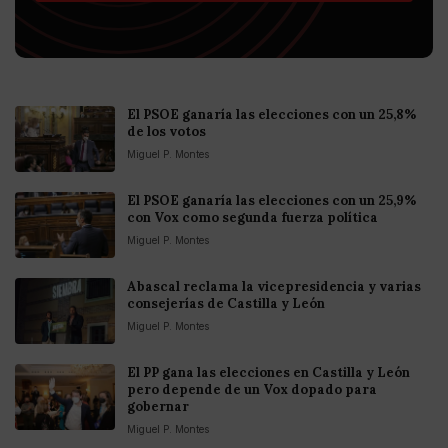
El PSOE ganaría las elecciones con un 25,8%
de los votos
Miguel P. Montes
El PSOE ganaría las elecciones con un 25,9%
con Vox como segunda fuerza política
Miguel P. Montes
Abascal reclama la vicepresidencia y varias
consejerías de Castilla y León
Miguel P. Montes
El PP gana las elecciones en Castilla y León
pero depende de un Vox dopado para
gobernar
Miguel P. Montes