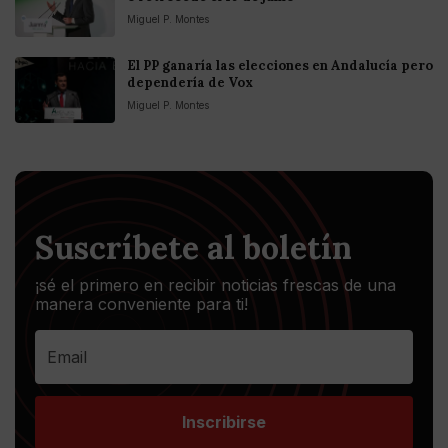
Miguel P. Montes
El PP ganaría las elecciones en Andalucía pero
dependería de Vox
Miguel P. Montes
Suscríbete al boletín
¡sé el primero en recibir noticias frescas de una
manera conveniente para ti!
Inscribirse