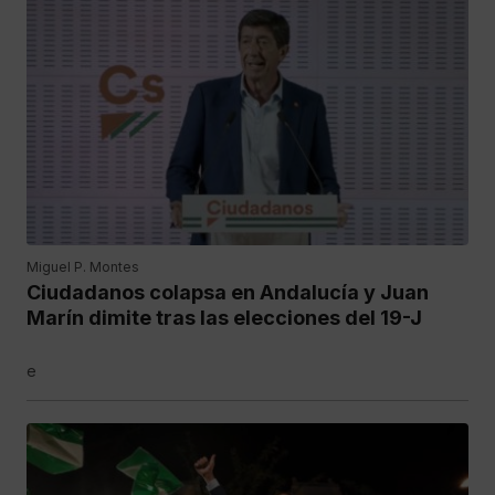
Miguel P. Montes
Ciudadanos colapsa en Andalucía y Juan
Marín dimite tras las elecciones del 19-J
e