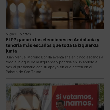
Miguel P. Montes
El PP ganaría las elecciones en Andalucía y
tendría más escaños que toda la izquierda
junta
Juan Manuel Moreno Bonilla aventajaría en cinco escaños a
todo el bloque de la izquierda y pondría en un aprieto a
Vox al presionarle con su apoyo sin que entren en el
Palacio de San Telmo.