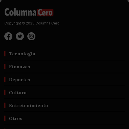
Copyright © 2023 Columna Cero
Tecnología
Finanzas
Deportes
Cultura
Entretenimiento
Otros