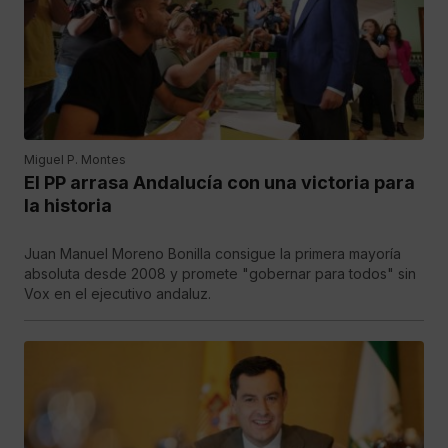
Miguel P. Montes
El PP arrasa Andalucía con una victoria para
la historia
Juan Manuel Moreno Bonilla consigue la primera mayoría
absoluta desde 2008 y promete "gobernar para todos" sin
Vox en el ejecutivo andaluz.