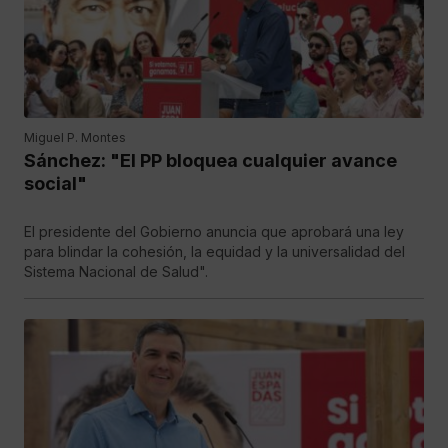
Miguel P. Montes
Sánchez: "El PP bloquea cualquier avance
social"
El presidente del Gobierno anuncia que aprobará una ley
para blindar la cohesión, la equidad y la universalidad del
Sistema Nacional de Salud".