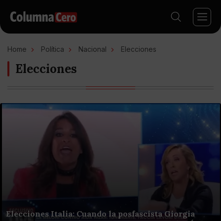
Home
Política
Nacional
Elecciones
Elecciones
Elecciones Italia: Cuando la posfascista Giorgia