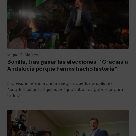
Miguel P. Montes
Bonilla, tras ganar las elecciones: "Gracias a
Andalucía porque hemos hecho historia"
El presidente de la Junta asegura que los andaluces
"pueden estar tranquilos porque sabemos gobernar para
todos”.