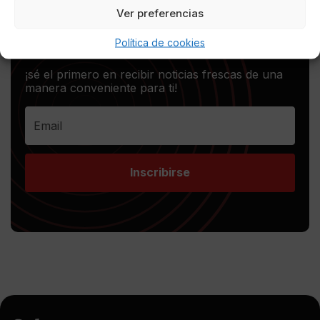
Ver preferencias
Suscríbete al boletín
Política de cookies
¡sé el primero en recibir noticias frescas de una
manera conveniente para ti!
Inscribirse