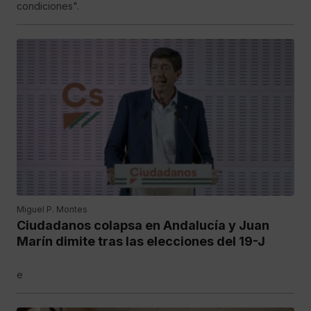
condiciones".
Miguel P. Montes
Ciudadanos colapsa en Andalucía y Juan
Marín dimite tras las elecciones del 19-J
e