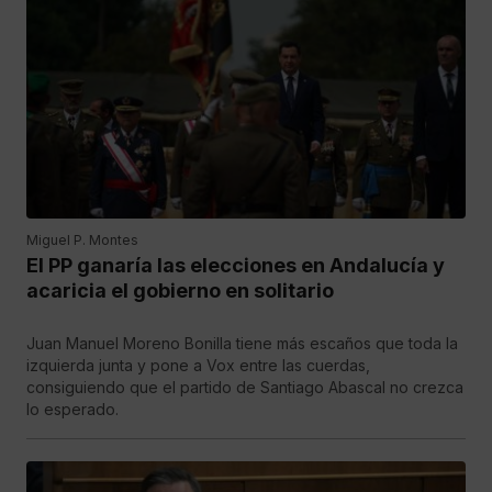
Miguel P. Montes
El PP ganaría las elecciones en Andalucía y
acaricia el gobierno en solitario
Juan Manuel Moreno Bonilla tiene más escaños que toda la
izquierda junta y pone a Vox entre las cuerdas,
consiguiendo que el partido de Santiago Abascal no crezca
lo esperado.