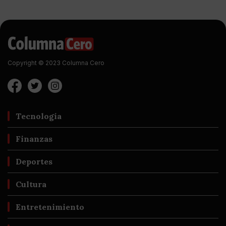
Copyright © 2023 Columna Cero
Tecnología
Finanzas
Deportes
Cultura
Entretenimiento