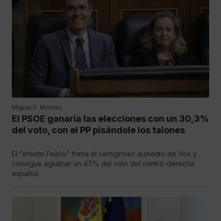
Miguel P. Montes
El PSOE ganaría las elecciones con un 30,3%
del voto, con el PP pisándole los talones
El "efecto Feijóo" frena el vertiginoso aumento de Vox y
consigue aglutinar un 47% del voto del centro-derecha
español.