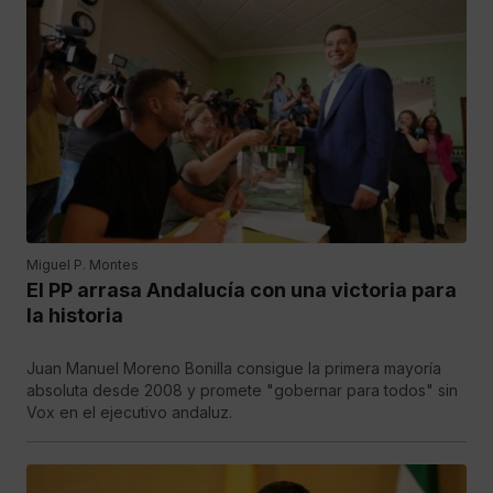
Miguel P. Montes
El PP arrasa Andalucía con una victoria para
la historia
Juan Manuel Moreno Bonilla consigue la primera mayoría
absoluta desde 2008 y promete "gobernar para todos" sin
Vox en el ejecutivo andaluz.