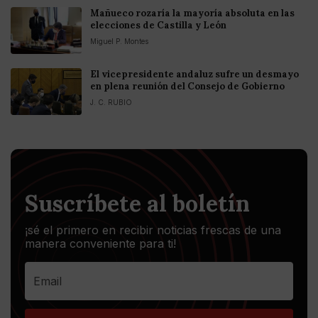
Mañueco rozaría la mayoría absoluta en las
elecciones de Castilla y León
Miguel P. Montes
El vicepresidente andaluz sufre un desmayo
en plena reunión del Consejo de Gobierno
J. C. RUBIO
Suscríbete al boletín
¡sé el primero en recibir noticias frescas de una
manera conveniente para ti!