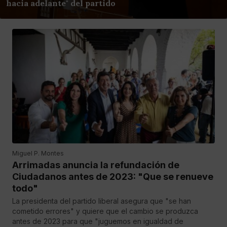
hacia adelante" del partido
Miguel P. Montes
Arrimadas anuncia la refundación de
Ciudadanos antes de 2023: "Que se renueve
todo"
La presidenta del partido liberal asegura que "se han
cometido errores" y quiere que el cambio se produzca
antes de 2023 para que "juguemos en igualdad de