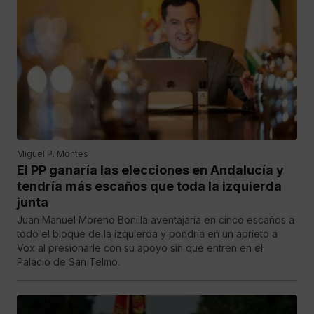
Miguel P. Montes
El PP ganaría las elecciones en Andalucía y
tendría más escaños que toda la izquierda
junta
Juan Manuel Moreno Bonilla aventajaría en cinco escaños a
todo el bloque de la izquierda y pondría en un aprieto a
Vox al presionarle con su apoyo sin que entren en el
Palacio de San Telmo.