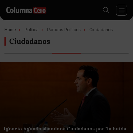
Home
Política
Partidos Políticos
Ciudadanos
Ciudadanos
Ignacio Aguado abandona Ciudadanos por "la huida