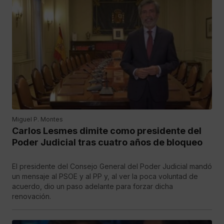
Miguel P. Montes
Carlos Lesmes dimite como presidente del
Poder Judicial tras cuatro años de bloqueo
El presidente del Consejo General del Poder Judicial mandó
un mensaje al PSOE y al PP y, al ver la poca voluntad de
acuerdo, dio un paso adelante para forzar dicha
renovación.