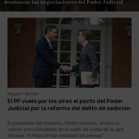
desatascar las negociaciones del Poder Judicial
Miguel P. Montes
El PP vuela por los aires el pacto del Poder
Judicial por la reforma del delito de sedición
El presidente del Gobierno, Pedro Sánchez, mostró su
cabreo a los periodistas en el vuelo de vuelta de su gira
africana: "A Feijóo le han temblado las piernas".