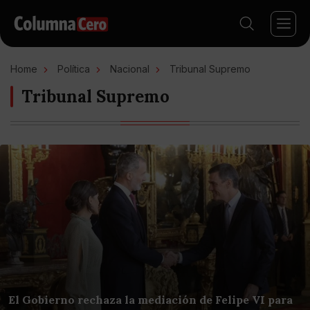
Home
Política
Nacional
Tribunal Supremo
Tribunal Supremo
El Gobierno rechaza la mediación de Felipe VI para