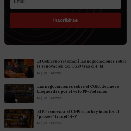
Inscribirse
El Gobierno retomará las negociaciones sobre
la renovación del CGPJ tras el 4-M
Miguel P. Montes
Las negociaciones sobre el CGPJ, de nuevo
bloqueadas por el veto PP-Podemos
Miguel P. Montes
El PP renovará el CGPJ si no hay indultos al
"procés" tras el 14-F
Miguel P. Montes