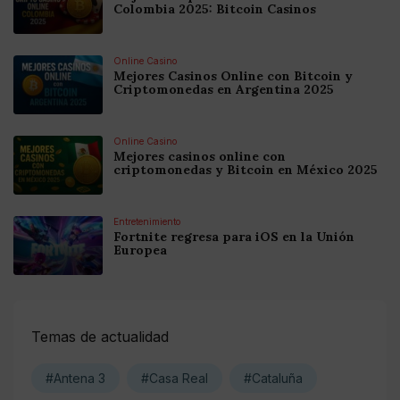
Colombia 2025: Bitcoin Casinos
Online Casino
Mejores Casinos Online con Bitcoin y
Criptomonedas en Argentina 2025
Online Casino
Mejores casinos online con
criptomonedas y Bitcoin en México 2025
Entretenimiento
Fortnite regresa para iOS en la Unión
Europea
Temas de actualidad
#Antena 3
#Casa Real
#Cataluña