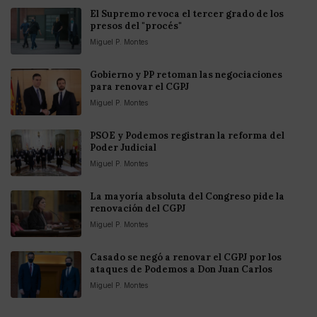
El Supremo revoca el tercer grado de los
presos del "procés"
Miguel P. Montes
Gobierno y PP retoman las negociaciones
para renovar el CGPJ
Miguel P. Montes
PSOE y Podemos registran la reforma del
Poder Judicial
Miguel P. Montes
La mayoría absoluta del Congreso pide la
renovación del CGPJ
Miguel P. Montes
Casado se negó a renovar el CGPJ por los
ataques de Podemos a Don Juan Carlos
Miguel P. Montes