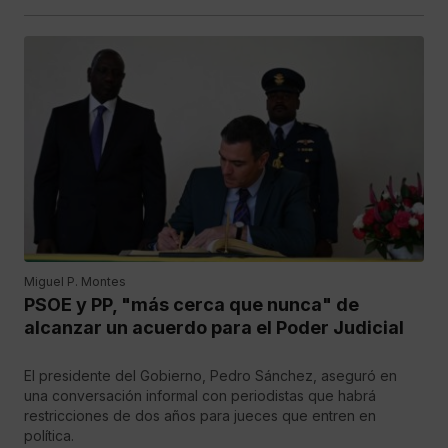
Miguel P. Montes
PSOE y PP, "más cerca que nunca" de
alcanzar un acuerdo para el Poder Judicial
El presidente del Gobierno, Pedro Sánchez, aseguró en
una conversación informal con periodistas que habrá
restricciones de dos años para jueces que entren en
política.