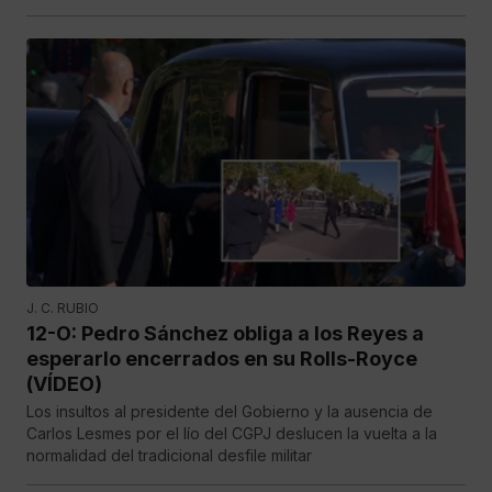
J. C. RUBIO
12-O: Pedro Sánchez obliga a los Reyes a
esperarlo encerrados en su Rolls-Royce
(VÍDEO)
Los insultos al presidente del Gobierno y la ausencia de
Carlos Lesmes por el lío del CGPJ deslucen la vuelta a la
normalidad del tradicional desfile militar