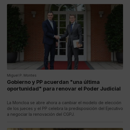
Miguel P. Montes
Gobierno y PP acuerdan "una última
oportunidad" para renovar el Poder Judicial
La Moncloa se abre ahora a cambiar el modelo de elección
de los jueces y el PP celebra la predisposición del Ejecutivo
a negociar la renovación del CGPJ.