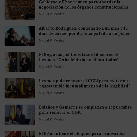
Gobierno y PP se reúnen para abordar la
negociación de los órganos constitucionales
Miguel P. Montes
Alberto Rodríguez, condenado a un mes y 15
días de cárcel por dar una patada a un policía
Miguel P. Montes
El Rey, a los políticos tras el discurso de
Lesmes: "Os ha leído la cartilla a todos"
Miguel P. Montes
Lesmes pide renovar el CGPJ para evitar un
"insostenible incumplimiento de la legalidad"
Miguel P. Montes
Bolaños y Gamarra se emplazan a septiembre
para renovar el CGPJ
Miguel P. Montes
El PP mantiene el bloqueo para renovar los