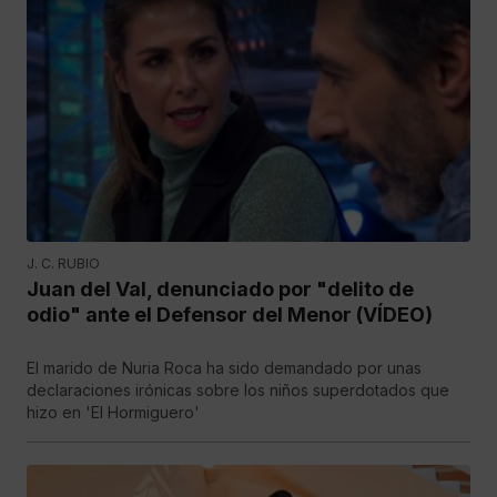
J. C. RUBIO
Juan del Val, denunciado por "delito de
odio" ante el Defensor del Menor (VÍDEO)
El marido de Nuria Roca ha sido demandado por unas
declaraciones irónicas sobre los niños superdotados que
hizo en 'El Hormiguero'