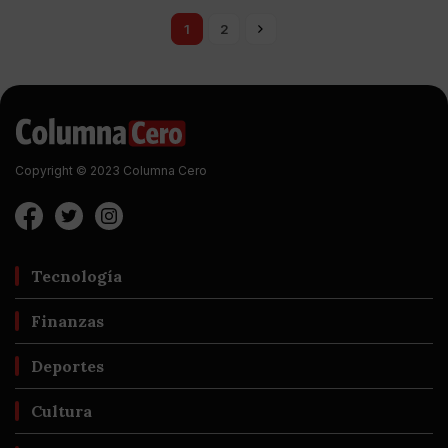
1
2
Copyright © 2023 Columna Cero
Tecnología
Finanzas
Deportes
Cultura