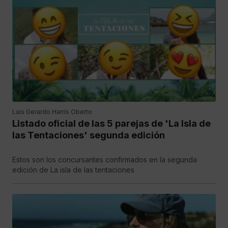
Luis Gerardo Harris Oberto
Listado oficial de las 5 parejas de 'La Isla de
las Tentaciones' segunda edición
Estos son los concursantes confirmados en la segunda
edición de La isla de las tentaciones