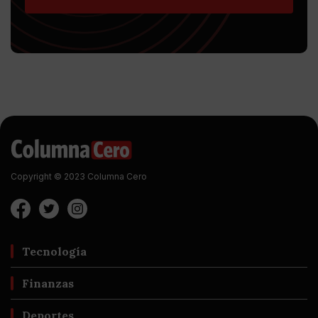
Copyright © 2023 Columna Cero
Tecnología
Finanzas
Deportes