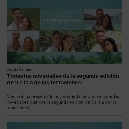
Sergio Serrano
Todas las novedades de la segunda edición
de 'La isla de las tentaciones'
Mediaset ha presentado hoy en rueda de prensa todas las
novedades que trae la segunda edición de 'La isla de las
tentaciones'