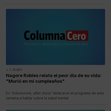
J. C. RUBIO
Nagore Robles relata el peor día de su vida:
"Murió en mi cumpleaños"
En 'Sobreviviré, after show' dedicaron el programa de esta
semana a hablar sobre la salud mental