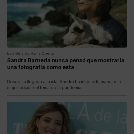
Luis Gerardo Harris Oberto
Sandra Barneda nunca pensó que mostraría
una fotografía como esta
Desde su llegada a la isla, Sandra ha intentado manejar lo
mejor posible el tema de la pandemia