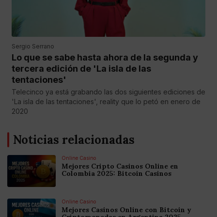
Sergio Serrano
Lo que se sabe hasta ahora de la segunda y
tercera edición de 'La isla de las
tentaciones'
Telecinco ya está grabando las dos siguientes ediciones de
'La isla de las tentaciones', reality que lo petó en enero de
2020
Noticias relacionadas
Online Casino
Mejores Cripto Casinos Online en
Colombia 2025: Bitcoin Casinos
Online Casino
Mejores Casinos Online con Bitcoin y
Criptomonedas en Argentina 2025