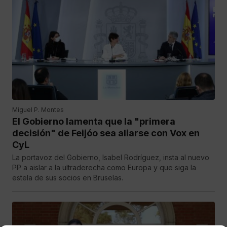
Miguel P. Montes
El Gobierno lamenta que la "primera
decisión" de Feijóo sea aliarse con Vox en
CyL
La portavoz del Gobierno, Isabel Rodríguez, insta al nuevo
PP a aislar a la ultraderecha como Europa y que siga la
estela de sus socios en Bruselas.