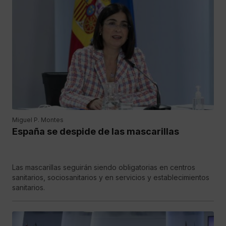
Miguel P. Montes
España se despide de las mascarillas
Las mascarillas seguirán siendo obligatorias en centros
sanitarios, sociosanitarios y en servicios y establecimientos
sanitarios.