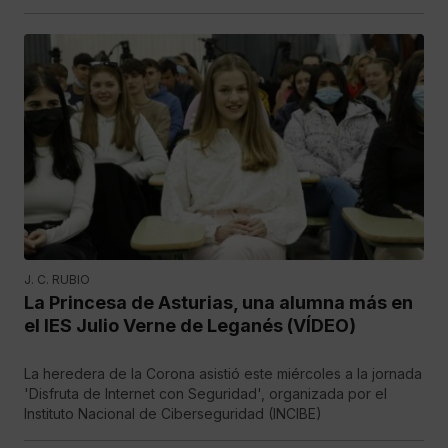
J. C. RUBIO
La Princesa de Asturias, una alumna más en
el IES Julio Verne de Leganés (VÍDEO)
La heredera de la Corona asistió este miércoles a la jornada
'Disfruta de Internet con Seguridad', organizada por el
Instituto Nacional de Ciberseguridad (INCIBE)