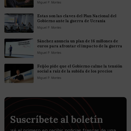
Miguel P. Montes
Estas son las claves del Plan Nacional del
Gobierno ante la guerra de Ucrania
Miguel P. Montes
Sánchez anuncia un plan de 16 millones de
euros para afrontar el impacto de la guerra
Miguel P. Montes
Feijóo pide que el Gobierno calme la tensión
social a raíz de la subida de los precios
Miguel P. Montes
Suscríbete al boletín
¡sé el primero en recibir noticias frescas de una