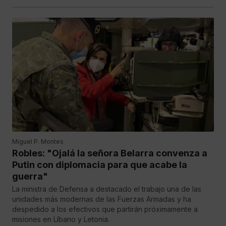
Miguel P. Montes
Robles: "Ojalá la señora Belarra convenza a
Putin con diplomacia para que acabe la
guerra"
La ministra de Defensa a destacado el trabajo una de las
unidades más modernas de las Fuerzas Armadas y ha
despedido a los efectivos que partirán próximamente a
misiones en Líbano y Letonia.