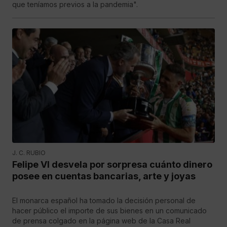
que teníamos previos a la pandemia".
J. C. RUBIO
Felipe VI desvela por sorpresa cuánto dinero
posee en cuentas bancarias, arte y joyas
El monarca español ha tomado la decisión personal de
hacer público el importe de sus bienes en un comunicado
de prensa colgado en la página web de la Casa Real