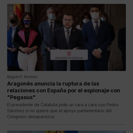
Miguel P. Montes
Aragonès anuncia la ruptura de las
relaciones con España por el espionaje con
"Pegasus"
El presidente de Cataluña pide un cara a cara con Pedro
Sánchez si no quiere que el apoyo parlamentario del
Congreso desaparezca.