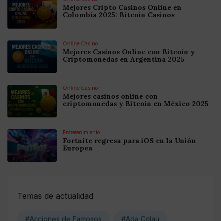
Mejores Cripto Casinos Online en
Colombia 2025: Bitcoin Casinos
Online Casino
Mejores Casinos Online con Bitcoin y
Criptomonedas en Argentina 2025
Online Casino
Mejores casinos online con
criptomonedas y Bitcoin en México 2025
Entretenimiento
Fortnite regresa para iOS en la Unión
Europea
Temas de actualidad
#Acciones de Famosos
#Ada Colau