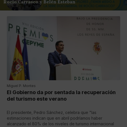
Rocío Carrasco y Belén Esteban
Miguel P. Montes
El Gobierno da por sentada la recuperación
del turismo este verano
El presidente, Pedro Sánchez, celebra que "las
estimaciones indican que en abril podríamos haber
alcanzado el 80% de los niveles de turismo internacional