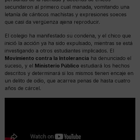
secundaron al primero cual manada, vomitando una
letanía de cánticos machistas y expresiones soeces
que casi da vergüenza ajena reproducir.
El colegio ha manifestado su condena, y el chico que
inició la acción ya ha sido expulsado, mientras se está
investigando a otros estudiantes implicados. El
Movimiento contra la Intolerancia
ha denunciado el
suceso, y el
Ministerio Público
estudiará los hechos
descritos y determinará si los mismos tienen encaje en
un delito de odio, que acarrea penas de hasta cuatro
años de cárcel.