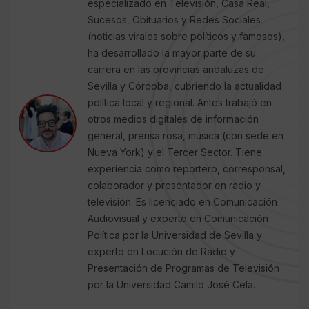
especializado en Televisión, Casa Real,
Sucesos, Obituarios y Redes Sociales
(noticias virales sobre políticos y famosos),
ha desarrollado la mayor parte de su
carrera en las provincias andaluzas de
Sevilla y Córdoba, cubriendo la actualidad
política local y regional. Antes trabajó en
otros medios digitales de información
general, prensa rosa, música (con sede en
Nueva York) y el Tercer Sector. Tiene
experiencia como reportero, corresponsal,
colaborador y presentador en radio y
televisión. Es licenciado en Comunicación
Audiovisual y experto en Comunicación
Política por la Universidad de Sevilla y
experto en Locución de Radio y
Presentación de Programas de Televisión
por la Universidad Camilo José Cela.