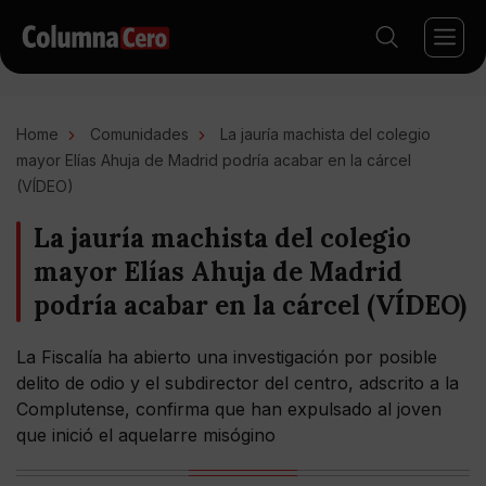
Home
Comunidades
La jauría machista del colegio
mayor Elías Ahuja de Madrid podría acabar en la cárcel
(VÍDEO)
La jauría machista del colegio
mayor Elías Ahuja de Madrid
podría acabar en la cárcel (VÍDEO)
La Fiscalía ha abierto una investigación por posible
delito de odio y el subdirector del centro, adscrito a la
Complutense, confirma que han expulsado al joven
que inició el aquelarre misógino