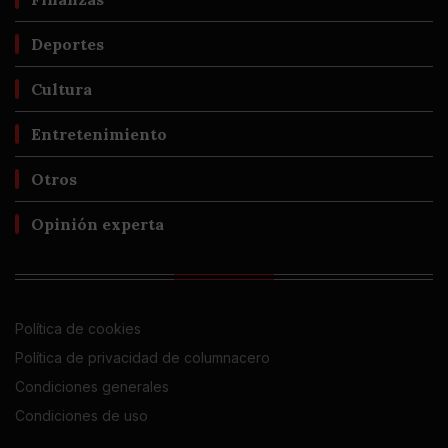
Deportes
Cultura
Entretenimiento
Otros
Opinión experta
Política de cookies
Política de privacidad de columnacero
Condiciones generales
Condiciones de uso