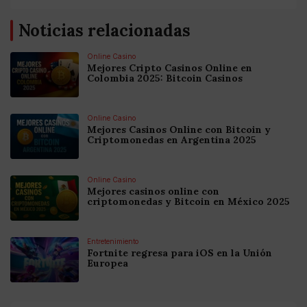
Noticias relacionadas
Online Casino
Mejores Cripto Casinos Online en
Colombia 2025: Bitcoin Casinos
Online Casino
Mejores Casinos Online con Bitcoin y
Criptomonedas en Argentina 2025
Online Casino
Mejores casinos online con
criptomonedas y Bitcoin en México 2025
Entretenimiento
Fortnite regresa para iOS en la Unión
Europea