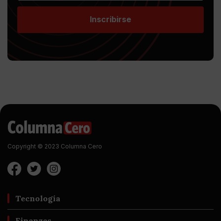
Inscribirse
Copyright © 2023 Columna Cero
Tecnología
Finanzas