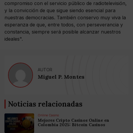
compromiso con el servicio público de radiotelevisión,
y la convicción de que sigue siendo esencial para
nuestras democracias. También conservo muy viva la
esperanza de que, entre todos, con perseverancia y
constancia, siempre será posible alcanzar nuestros
ideales".
AUTOR
Miguel P. Montes
Noticias relacionadas
Online Casino
Mejores Cripto Casinos Online en
Colombia 2025: Bitcoin Casinos