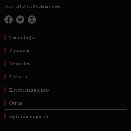
Copyright © 2023 Columna Cero
Tecnología
Finanzas
Deportes
Cultura
Entretenimiento
Otros
Opinión experta