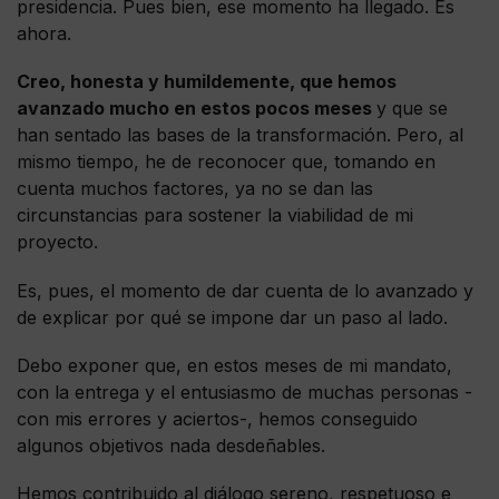
presidencia. Pues bien, ese momento ha llegado. Es
ahora.
Creo, honesta y humildemente, que hemos
avanzado mucho en estos pocos meses
y que se
han sentado las bases de la transformación. Pero, al
mismo tiempo, he de reconocer que, tomando en
cuenta muchos factores, ya no se dan las
circunstancias para sostener la viabilidad de mi
proyecto.
Es, pues, el momento de dar cuenta de lo avanzado y
de explicar por qué se impone dar un paso al lado.
Debo exponer que, en estos meses de mi mandato,
con la entrega y el entusiasmo de muchas personas -
con mis errores y aciertos-, hemos conseguido
algunos objetivos nada desdeñables.
Hemos contribuido al diálogo sereno, respetuoso e