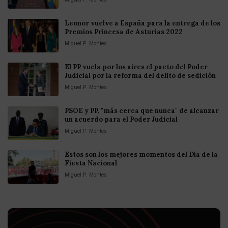
Leonor vuelve a España para la entrega de los
Premios Princesa de Asturias 2022
Miguel P. Montes
El PP vuela por los aires el pacto del Poder
Judicial por la reforma del delito de sedición
Miguel P. Montes
PSOE y PP, "más cerca que nunca" de alcanzar
un acuerdo para el Poder Judicial
Miguel P. Montes
Estos son los mejores momentos del Día de la
Fiesta Nacional
Miguel P. Montes