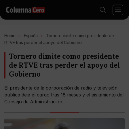
Home
España
Tornero dimite como presidente de
RTVE tras perder el apoyo del Gobierno
Tornero dimite como presidente
de RTVE tras perder el apoyo del
Gobierno
El presidente de la corporación de radio y televisión
pública deja el cargo tras 18 meses y el aislamiento del
Consejo de Administración.