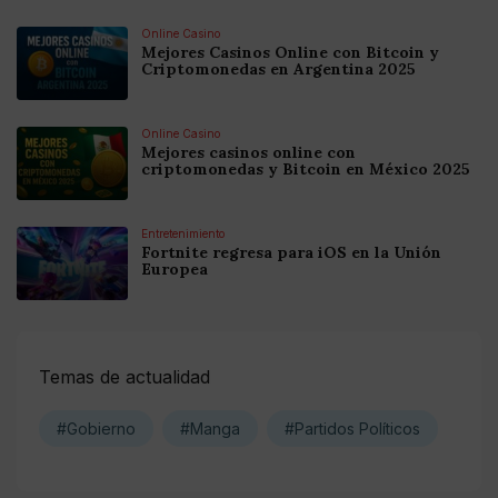
Online Casino
Mejores Casinos Online con Bitcoin y
Criptomonedas en Argentina 2025
Online Casino
Mejores casinos online con
criptomonedas y Bitcoin en México 2025
Entretenimiento
Fortnite regresa para iOS en la Unión
Europea
Temas de actualidad
#Gobierno
#Manga
#Partidos Políticos