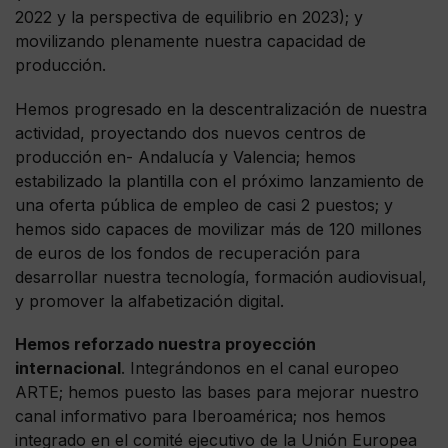
2022 y la perspectiva de equilibrio en 2023); y
movilizando plenamente nuestra capacidad de
producción.
Hemos progresado en la descentralización de nuestra
actividad, proyectando dos nuevos centros de
producción en- Andalucía y Valencia; hemos
estabilizado la plantilla con el próximo lanzamiento de
una oferta pública de empleo de casi 2 puestos; y
hemos sido capaces de movilizar más de 120 millones
de euros de los fondos de recuperación para
desarrollar nuestra tecnología, formación audiovisual,
y promover la alfabetización digital.
Hemos reforzado nuestra proyección
internacional
. Integrándonos en el canal europeo
ARTE; hemos puesto las bases para mejorar nuestro
canal informativo para Iberoamérica; nos hemos
integrado en el comité ejecutivo de la Unión Europea