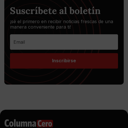
Suscríbete al boletín
¡sé el primero en recibir noticias frescas de una
manera conveniente para ti!
Inscribirse