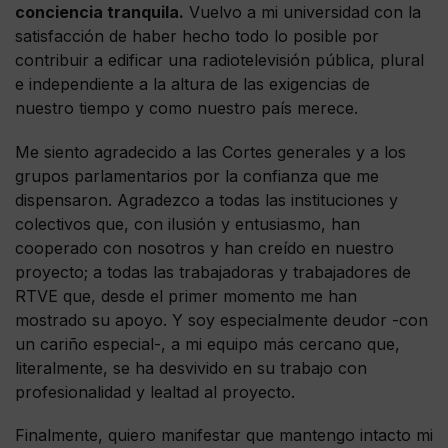
conciencia tranquila.
Vuelvo a mi universidad con la
satisfacción de haber hecho todo lo posible por
contribuir a edificar una radiotelevisión pública, plural
e independiente a la altura de las exigencias de
nuestro tiempo y como nuestro país merece.
Me siento agradecido a las Cortes generales y a los
grupos parlamentarios por la confianza que me
dispensaron. Agradezco a todas las instituciones y
colectivos que, con ilusión y entusiasmo, han
cooperado con nosotros y han creído en nuestro
proyecto; a todas las trabajadoras y trabajadores de
RTVE que, desde el primer momento me han
mostrado su apoyo. Y soy especialmente deudor -con
un cariño especial-, a mi equipo más cercano que,
literalmente, se ha desvivido en su trabajo con
profesionalidad y lealtad al proyecto.
Finalmente, quiero manifestar que mantengo intacto mi