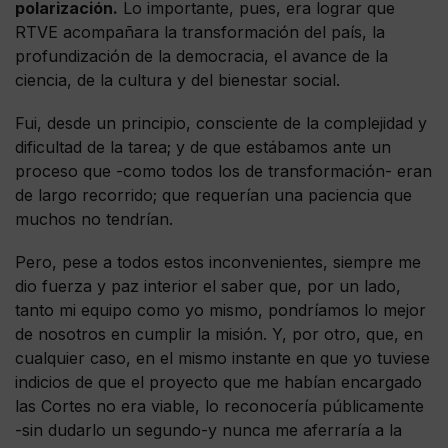
polarización.
Lo importante, pues, era lograr que
RTVE acompañara la transformación del país, la
profundización de la democracia, el avance de la
ciencia, de la cultura y del bienestar social.
Fui, desde un principio, consciente de la complejidad y
dificultad de la tarea; y de que estábamos ante un
proceso que -como todos los de transformación- eran
de largo recorrido; que requerían una paciencia que
muchos no tendrían.
Pero, pese a todos estos inconvenientes, siempre me
dio fuerza y paz interior el saber que, por un lado,
tanto mi equipo como yo mismo, pondríamos lo mejor
de nosotros en cumplir la misión. Y, por otro, que, en
cualquier caso, en el mismo instante en que yo tuviese
indicios de que el proyecto que me habían encargado
las Cortes no era viable, lo reconocería públicamente
-sin dudarlo un segundo-y nunca me aferraría a la