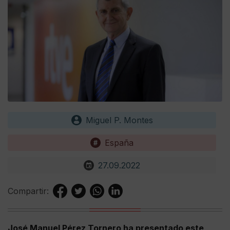
Miguel P. Montes
España
27.09.2022
Compartir:
José Manuel Pérez Tornero ha presentado este