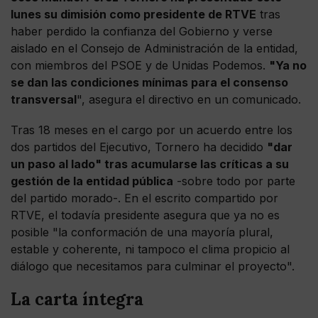
lunes su dimisión como presidente de RTVE
tras
haber perdido la confianza del Gobierno y verse
aislado en el Consejo de Administración de la entidad,
con miembros del PSOE y de Unidas Podemos.
"Ya no
se dan las condiciones mínimas para el consenso
transversal
", asegura el directivo en un comunicado.
Tras 18 meses en el cargo por un acuerdo entre los
dos partidos del Ejecutivo, Tornero ha decidido
"dar
un paso al lado" tras acumularse las críticas a su
gestión de la entidad pública
-sobre todo por parte
del partido morado-. En el escrito compartido por
RTVE, el todavía presidente asegura que ya no es
posible "la conformación de una mayoría plural,
estable y coherente, ni tampoco el clima propicio al
diálogo que necesitamos para culminar el proyecto".
La carta íntegra