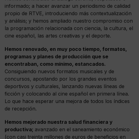
informado; a hacer avanzar un periodismo de calidad
propio de RTVE, introduciendo más contextualización
y análisis; y hemos ampliado nuestro compromiso con
la programación relacionada con ciencia, la cultura, el
cine español, las artes creativas y el deporte.
Hemos renovado, en muy poco tiempo, formatos,
programas y planes de producción que se
encontraban, como mínimo, estancados.
Consiguiendo nuevos formatos musicales y de
concursos, apostando por los grandes eventos
deportivos y culturales, lanzando nuevas líneas de
ficción y colocando al cine español en primera línea.
Lo que hace esperar una mejora de todos los índices
de recepción.
Hemos mejorado nuestra salud financiera y
productiva;
avanzado en el saneamiento económico
(con casi treinta millones de euros de beneficios en