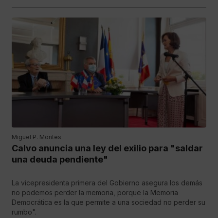
Miguel P. Montes
Calvo anuncia una ley del exilio para "saldar
una deuda pendiente"
La vicepresidenta primera del Gobierno asegura los demás
no podemos perder la memoria, porque la Memoria
Democrática es la que permite a una sociedad no perder su
rumbo".