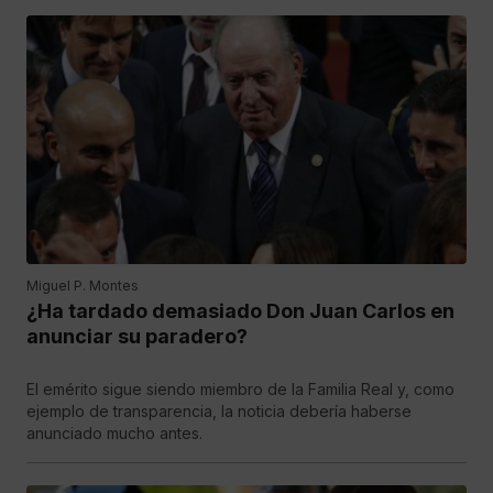
Miguel P. Montes
¿Ha tardado demasiado Don Juan Carlos en
anunciar su paradero?
El emérito sigue siendo miembro de la Familia Real y, como
ejemplo de transparencia, la noticia debería haberse
anunciado mucho antes.