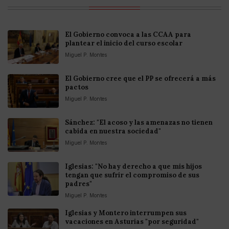
El Gobierno convoca a las CCAA para
plantear el inicio del curso escolar
Miguel P. Montes
El Gobierno cree que el PP se ofrecerá a más
pactos
Miguel P. Montes
Sánchez: "El acoso y las amenazas no tienen
cabida en nuestra sociedad"
Miguel P. Montes
Iglesias: "No hay derecho a que mis hijos
tengan que sufrir el compromiso de sus
padres"
Miguel P. Montes
Iglesias y Montero interrumpen sus
vacaciones en Asturias "por seguridad"