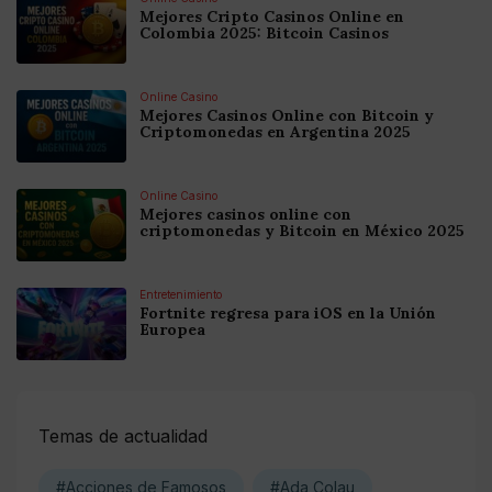
Mejores Cripto Casinos Online en
Colombia 2025: Bitcoin Casinos
Online Casino
Mejores Casinos Online con Bitcoin y
Criptomonedas en Argentina 2025
Online Casino
Mejores casinos online con
criptomonedas y Bitcoin en México 2025
Entretenimiento
Fortnite regresa para iOS en la Unión
Europea
Temas de actualidad
#Acciones de Famosos
#Ada Colau