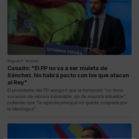
Miguel P. Montes
Casado: "El PP no va a ser muleta de
Sánchez. No habrá pacto con los que atacan
al Rey"
El presidente del PP aseguró que la formación "no tiene
vocación de minoría indomable, sin de mayoría imbatible",
pidiendo que "la agenda principal no quede solapada por
la ideológica".