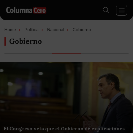
Home
Política
Nacional
Gobierno
Gobierno
El Congreso veta que el Gobierno dé explicaciones