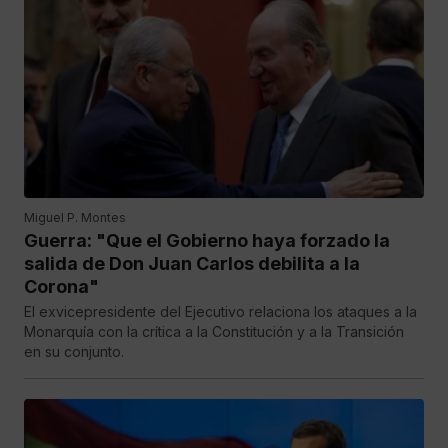
Miguel P. Montes
Guerra: "Que el Gobierno haya forzado la
salida de Don Juan Carlos debilita a la
Corona"
El exvicepresidente del Ejecutivo relaciona los ataques a la
Monarquía con la crítica a la Constitución y a la Transición
en su conjunto.