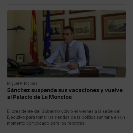
Miguel P. Montes
Sánchez suspende sus vacaciones y vuelve
al Palacio de La Moncloa
El presidente del Gobierno volvió el viernes a la sede del
Ejecutivo para tomar las riendas de la política sanitaria en un
momento complicado para los rebrotes.