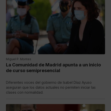
Miguel P. Montes
La Comunidad de Madrid apunta a un inicio
de curso semipresencial
Diferentes voces del gobierno de Isabel Díaz Ayuso
aseguran que los datos actuales no permiten iniciar las
clases con normalidad.