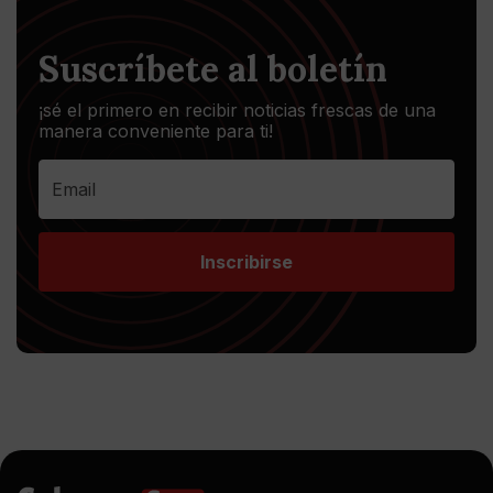
Suscríbete al boletín
¡sé el primero en recibir noticias frescas de una
manera conveniente para ti!
Inscribirse