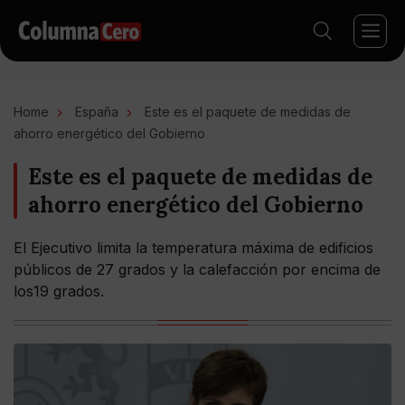
Home
España
Este es el paquete de medidas de
ahorro energético del Gobierno
Este es el paquete de medidas de
ahorro energético del Gobierno
El Ejecutivo limita la temperatura máxima de edificios
públicos de 27 grados y la calefacción por encima de
los19 grados.