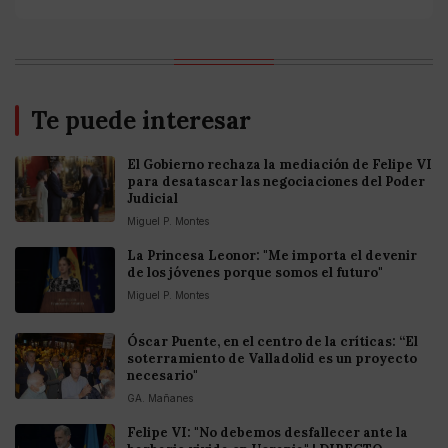
Te puede interesar
El Gobierno rechaza la mediación de Felipe VI
para desatascar las negociaciones del Poder
Judicial
Miguel P. Montes
La Princesa Leonor: "Me importa el devenir
de los jóvenes porque somos el futuro"
Miguel P. Montes
Óscar Puente, en el centro de la críticas: “El
soterramiento de Valladolid es un proyecto
necesario"
GA. Mañanes
Felipe VI: "No debemos desfallecer ante la