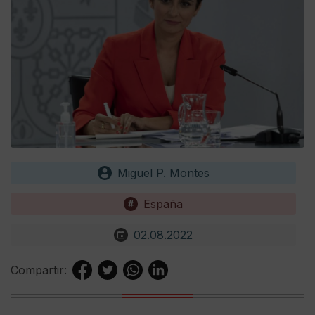
Miguel P. Montes
España
02.08.2022
Compartir: