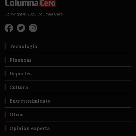
Copyright © 2023 Columna Cero
Tecnología
Finanzas
Deportes
Cultura
Entretenimiento
Otros
Opinión experta