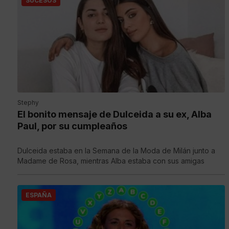
SUCESOS
Stephy
El bonito mensaje de Dulceida a su ex, Alba
Paul, por su cumpleaños
Dulceida estaba en la Semana de la Moda de Milán junto a
Madame de Rosa, mientras Alba estaba con sus amigas
ESPAÑA