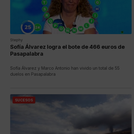
Stephy
Sofía Álvarez logra el bote de 466 euros de
Pasapalabra
Sofía Álvarez y Marco Antonio han vivido un total de 55
duelos en Pasapalabra
SUCESOS