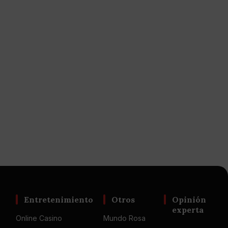
Entretenimiento
Otros
Opinión
experta
Online Casino
Mundo Rosa