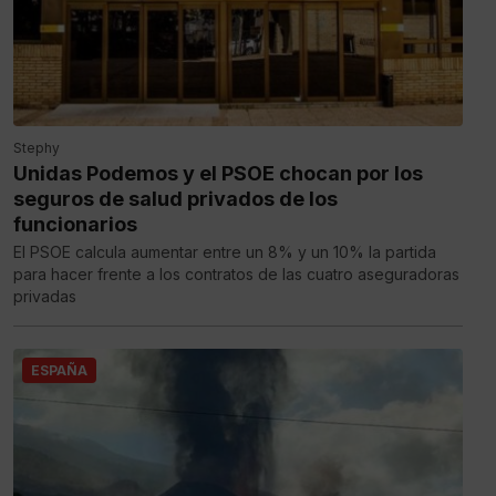
Stephy
Unidas Podemos y el PSOE chocan por los
seguros de salud privados de los
funcionarios
El PSOE calcula aumentar entre un 8% y un 10% la partida
para hacer frente a los contratos de las cuatro aseguradoras
privadas
ESPAÑA