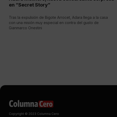
en “Secret Story”
Tras la expulsión de Bigote Arrocet, Adara llega a la casa
con una misión muy especial en contra del gusto de
Gianmarco Onestini
Copyright © 2023 Columna Cero