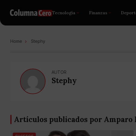
Tecnología
Finanzas
Deport
Home
Stephy
AUTOR
Stephy
Artículos publicados por Amparo 