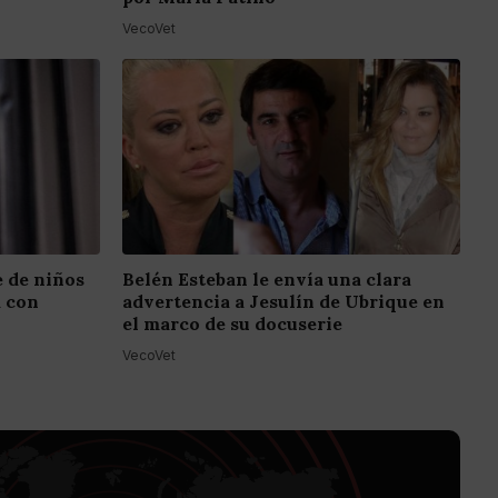
VecoVet
e de niños
Belén Esteban le envía una clara
a con
advertencia a Jesulín de Ubrique en
el marco de su docuserie
VecoVet