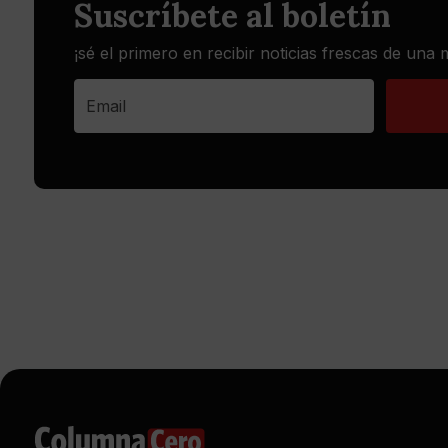
Suscríbete al boletín
¡sé el primero en recibir noticias frescas de una