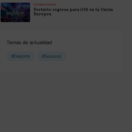
Entretenimiento
Fortnite regresa para iOS en la Unión
Europea
Temas de actualidad
#Deporte
#Sucesos