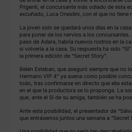
Frigenti, el concursante más odiado de esta ed
excuñado, Luca Onestini, con el que no tiene 
La joven solo se quedará unos días en la casa
para poner de los nervios a los concursantes. A
paso de Adara, habría nuevos rostros en la ca
si volvería a la casa. Su respuesta ha sido “S
la primera edición de “Secret Story”.
Belén Esteban, que aseguró siempre que no lo 
Hermano VIP 4” ya suena como posible concur
todo, tras confirmarse en directo que ella est
en el que la productora se lo proponga. La so
que, ante el Sí de su amiga, también se ha po
Ante esta posibilidad, el presentador de “Sálv
que entrásemos juntos una semana a “Secret Stor
Una posibilidad que no sería tan descabellada