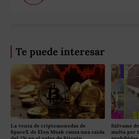
Te puede interesar
La venta de criptomonedas de
Sálvame de
SpaceX de Elon Musk causa una caída
multa por 
del 7% en el valor de Bitcoin
prohibidas