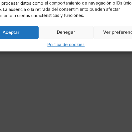
á procesar datos como el comportamiento de navegación o IDs únic
io. La ausencia o la retirada del consentimiento pueden afectar
mente a ciertas características y funciones.
Aceptar
Denegar
Ver preferen
Política de cookies