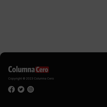
Copyright © 2023 Columna Cero