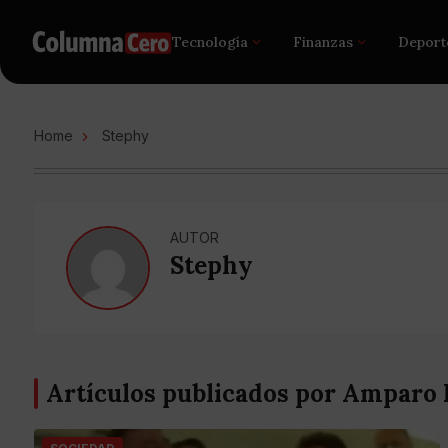
Tecnología
Finanzas
Deport
Home
Stephy
AUTOR
Stephy
Artículos publicados por Amparo 