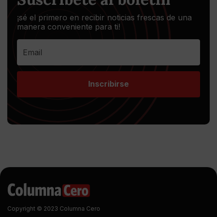
¡sé el primero en recibir noticias frescas de una
manera conveniente para ti!
Inscribirse
Copyright © 2023 Columna Cero