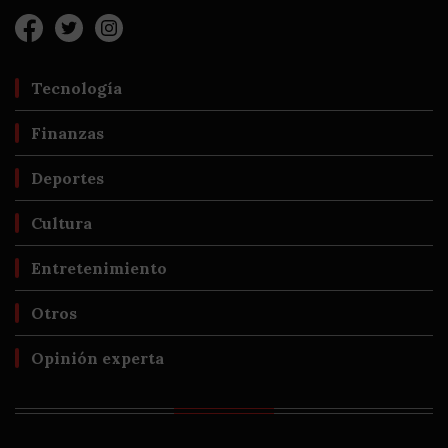
Tecnología
Finanzas
Deportes
Cultura
Entretenimiento
Otros
Opinión experta