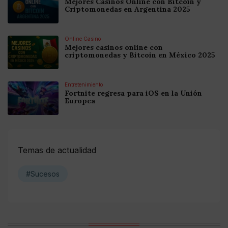
Mejores Casinos Online con Bitcoin y
Criptomonedas en Argentina 2025
Online Casino
Mejores casinos online con
criptomonedas y Bitcoin en México 2025
Entretenimiento
Fortnite regresa para iOS en la Unión
Europea
Temas de actualidad
#Sucesos