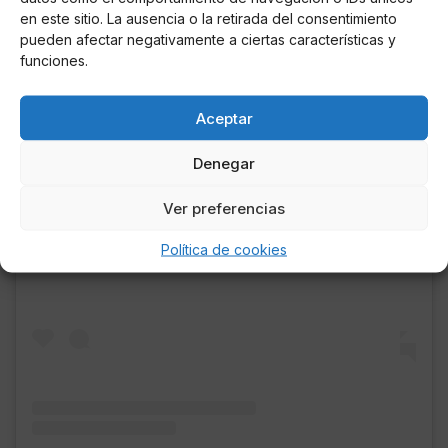
en este sitio. La ausencia o la retirada del consentimiento
pueden afectar negativamente a ciertas características y
funciones.
Aceptar
Denegar
Ver esta publicación en Instagram
Ver preferencias
Política de cookies