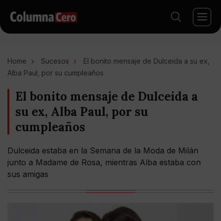
Home
Sucesos
El bonito mensaje de Dulceida a su ex,
Alba Paul, por su cumpleaños
El bonito mensaje de Dulceida a
su ex, Alba Paul, por su
cumpleaños
Dulceida estaba en la Semana de la Moda de Milán
junto a Madame de Rosa, mientras Alba estaba con
sus amigas