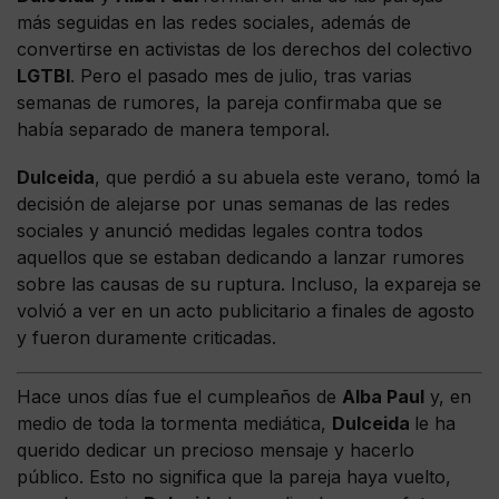
más seguidas en las redes sociales, además de
convertirse en activistas de los derechos del colectivo
LGTBI
. Pero el pasado mes de julio, tras varias
semanas de rumores, la pareja confirmaba que se
había separado de manera temporal.
Dulceida
, que perdió a su abuela este verano, tomó la
decisión de alejarse por unas semanas de las redes
sociales y anunció medidas legales contra todos
aquellos que se estaban dedicando a lanzar rumores
sobre las causas de su ruptura. Incluso, la expareja se
volvió a ver en un acto publicitario a finales de agosto
y fueron duramente criticadas.
Hace unos días fue el cumpleaños de
Alba Paul
y, en
medio de toda la tormenta mediática,
Dulceida
le ha
querido dedicar un precioso mensaje y hacerlo
público. Esto no significa que la pareja haya vuelto,