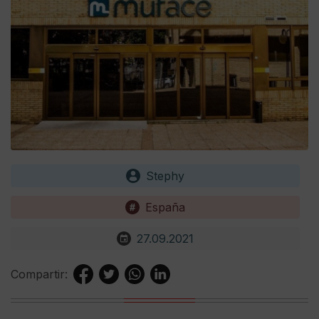
Stephy
España
27.09.2021
Compartir: