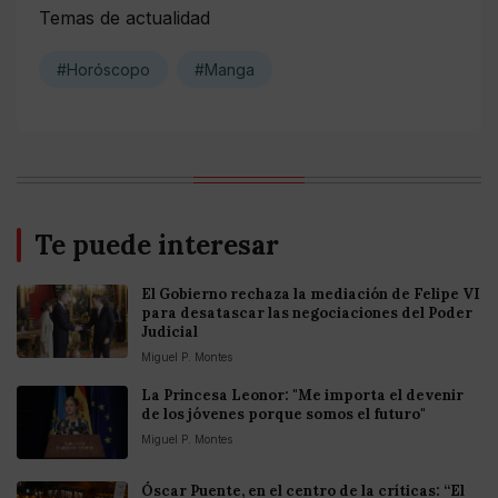
Temas de actualidad
#Horóscopo
#Manga
Te puede interesar
El Gobierno rechaza la mediación de Felipe VI
para desatascar las negociaciones del Poder
Judicial
Miguel P. Montes
La Princesa Leonor: "Me importa el devenir
de los jóvenes porque somos el futuro"
Miguel P. Montes
Óscar Puente, en el centro de la críticas: “El