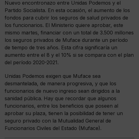
Nuevo encontronazo entre Unidas Podemos y el
Partido Socialista. En esta ocasión, el aumento de los
fondos para cubrir los seguros de salud privados de
los funcionarios. El Ministerio quiere aprobar, este
mismo martes, financiar con un total de 3.500 millones
los seguros privados de Muface durante un período
de tiempo de tres años. Esta cifra significaría un
aumento entre el 8 y el 10% si se compara con el plan
del período 2020-2021.
Unidas Podemos exigen que Muface sea
desmantelada, de manera progresiva, y que los
funcionarios de nuevo ingreso sean dirigidos a la
sanidad pública. Hay que recordar que algunos
funcionarios, entre los beneficios que poseen al
aprobar su plaza, tienen la posibilidad de tener un
seguro privado con la Mutualidad General de
Funcionarios Civiles del Estado (Muface).