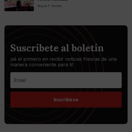
Miguel P. Montes
Suscríbete al boletín
¡sé el primero en recibir noticias frescas de una
manera conveniente para ti!
Inscribirse