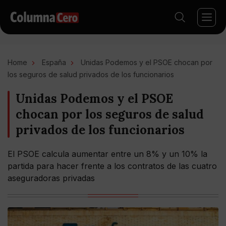
Home
España
Unidas Podemos y el PSOE chocan por
los seguros de salud privados de los funcionarios
Unidas Podemos y el PSOE
chocan por los seguros de salud
privados de los funcionarios
El PSOE calcula aumentar entre un 8% y un 10% la
partida para hacer frente a los contratos de las cuatro
aseguradoras privadas