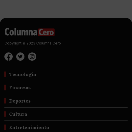
Copyright © 2023 Columna Cero
Tecnología
Finanzas
Deportes
Cultura
Entretenimiento