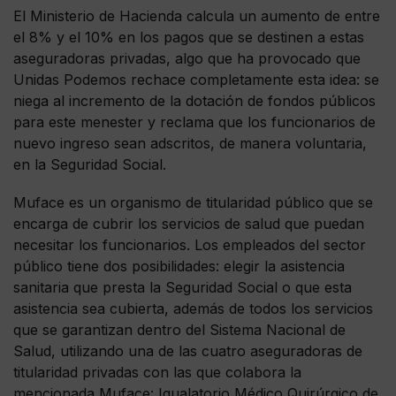
El Ministerio de Hacienda calcula un aumento de entre
el 8% y el 10% en los pagos que se destinen a estas
aseguradoras privadas, algo que ha provocado que
Unidas Podemos rechace completamente esta idea: se
niega al incremento de la dotación de fondos públicos
para este menester y reclama que los funcionarios de
nuevo ingreso sean adscritos, de manera voluntaria,
en la Seguridad Social.
Muface es un organismo de titularidad público que se
encarga de cubrir los servicios de salud que puedan
necesitar los funcionarios. Los empleados del sector
público tiene dos posibilidades: elegir la asistencia
sanitaria que presta la Seguridad Social o que esta
asistencia sea cubierta, además de todos los servicios
que se garantizan dentro del Sistema Nacional de
Salud, utilizando una de las cuatro aseguradoras de
titularidad privadas con las que colabora la
mencionada Muface: Igualatorio Médico Quirúrgico de