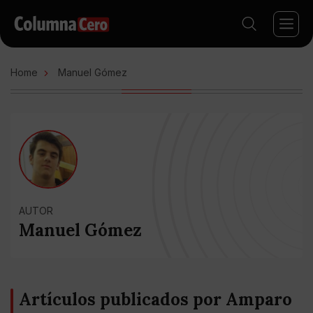
Home
Manuel Gómez
AUTOR
Manuel Gómez
Artículos publicados por Amparo