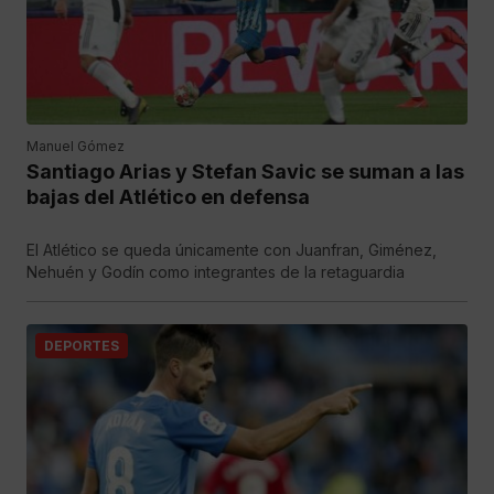
Manuel Gómez
Santiago Arias y Stefan Savic se suman a las
bajas del Atlético en defensa
El Atlético se queda únicamente con Juanfran, Giménez,
Nehuén y Godín como integrantes de la retaguardia
DEPORTES