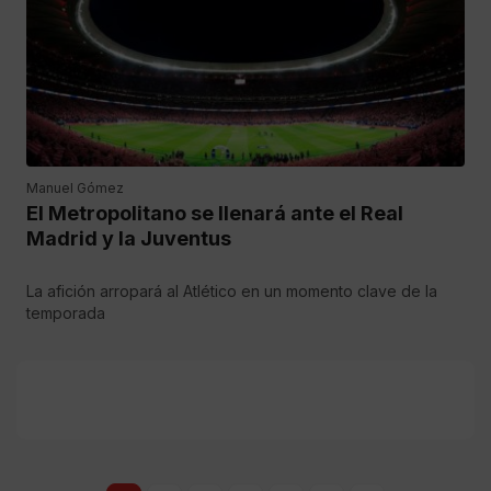
Manuel Gómez
El Metropolitano se llenará ante el Real
Madrid y la Juventus
La afición arropará al Atlético en un momento clave de la
temporada