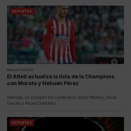
DEPORTES
Manuel Gómez
El Atleti actualiza la lista de la Champions
con Morata y Nehuén Pérez
Además, se incluyen los canteranos Víctor Mollejo, Borja
Garcés y Ricard Sánchez
DEPORTES