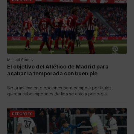
Manuel Gómez
El objetivo del Atlético de Madrid para
acabar la temporada con buen pie
Sin prácticamente opciones para competir por títulos,
quedar subcampeones de liga se antoja primordial
DEPORTES