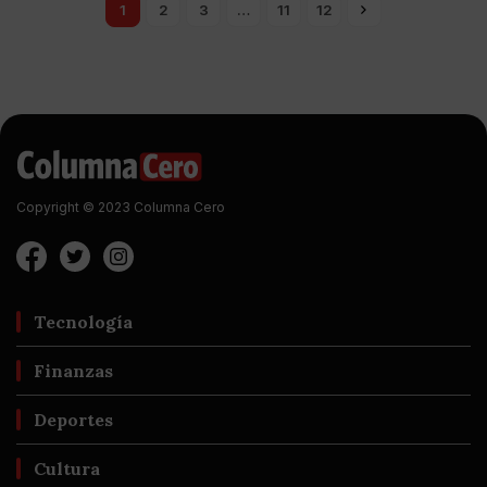
1
2
3
…
11
12
Copyright © 2023 Columna Cero
Tecnología
Finanzas
Deportes
Cultura