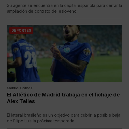
Su agente se encuentra en la capital española para cerrar la
ampliación de contrato del esloveno
DEPORTES
Manuel Gómez
El Atlético de Madrid trabaja en el fichaje de
Alex Telles
El lateral brasileño es un objetivo para cubrir la posible baja
de Filipe Luis la próxima temporada