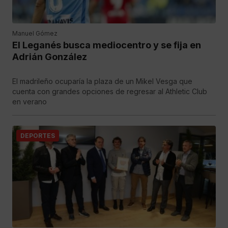
Manuel Gómez
El Leganés busca mediocentro y se fija en
Adrián González
El madrileño ocuparía la plaza de un Mikel Vesga que
cuenta con grandes opciones de regresar al Athletic Club
en verano
DEPORTES