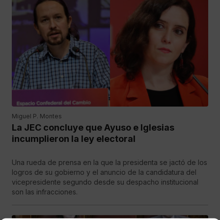
Miguel P. Montes
La JEC concluye que Ayuso e Iglesias
incumplieron la ley electoral
Una rueda de prensa en la que la presidenta se jactó de los
logros de su gobierno y el anuncio de la candidatura del
vicepresidente segundo desde su despacho institucional
son las infracciones.