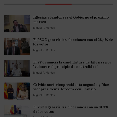
Iglesias abandonará el Gobierno el próximo
martes
Miguel P. Montes
El PSOE ganaría las elecciones con el 28,4% de
los votos
Miguel P. Montes
El PP denuncia la candidatura de Iglesias por
"vulnerar el principio de neutralidad"
Miguel P. Montes
Calviño será vicepresidenta segunda y Díaz
vicepresidenta tercera con Trabajo
Miguel P. Montes
El PSOE ganaría las elecciones con un 31,3%
de los votos