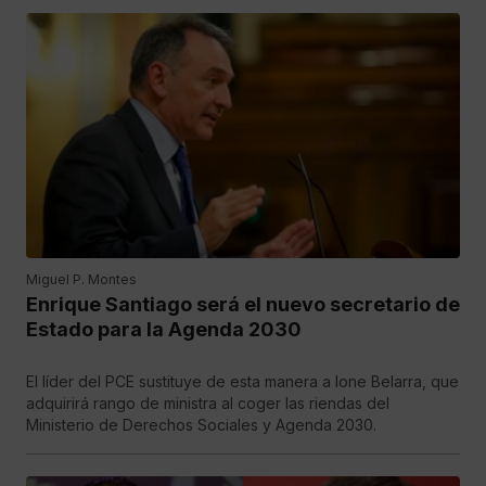
Miguel P. Montes
Enrique Santiago será el nuevo secretario de
Estado para la Agenda 2030
El líder del PCE sustituye de esta manera a Ione Belarra, que
adquirirá rango de ministra al coger las riendas del
Ministerio de Derechos Sociales y Agenda 2030.