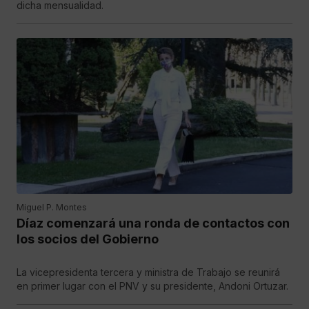
dicha mensualidad.
Miguel P. Montes
Díaz comenzará una ronda de contactos con
los socios del Gobierno
La vicepresidenta tercera y ministra de Trabajo se reunirá
en primer lugar con el PNV y su presidente, Andoni Ortuzar.