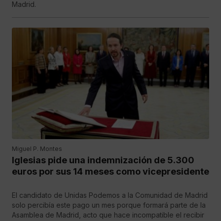
Madrid.
Miguel P. Montes
Iglesias pide una indemnización de 5.300
euros por sus 14 meses como vicepresidente
El candidato de Unidas Podemos a la Comunidad de Madrid
solo percibía este pago un mes porque formará parte de la
Asamblea de Madrid, acto que hace incompatible el recibir