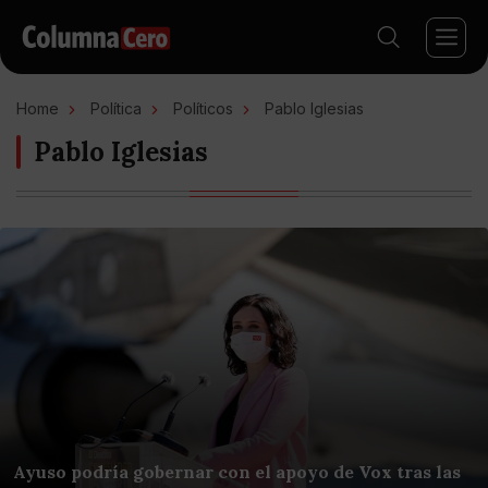
Home
Política
Políticos
Pablo Iglesias
Pablo Iglesias
Ayuso podría gobernar con el apoyo de Vox tras las