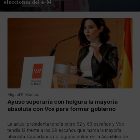
elecciones del 4-M
Miguel P. Montes
Ayuso superaría con holgura la mayoría
absoluta con Vox para formar gobierno
La actual presidenta tendía entre 62 y 63 escaños y Vox
tendía 12 frente a los 69 escaños que marca la mayoría
absoluta. Ciudadanos no lograría entrar en la Asamblea de