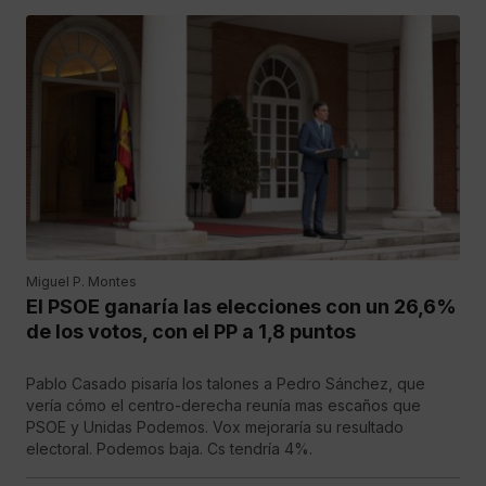
Miguel P. Montes
El PSOE ganaría las elecciones con un 26,6%
de los votos, con el PP a 1,8 puntos
Pablo Casado pisaría los talones a Pedro Sánchez, que
vería cómo el centro-derecha reunía mas escaños que
PSOE y Unidas Podemos. Vox mejoraría su resultado
electoral. Podemos baja. Cs tendría 4%.