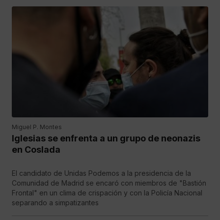
Miguel P. Montes
Iglesias se enfrenta a un grupo de neonazis
en Coslada
El candidato de Unidas Podemos a la presidencia de la
Comunidad de Madrid se encaró con miembros de "Bastión
Frontal" en un clima de crispación y con la Policía Nacional
separando a simpatizantes