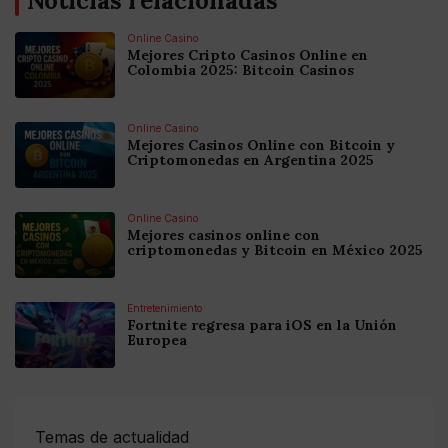
Noticias relacionadas
Online Casino
Mejores Cripto Casinos Online en
Colombia 2025: Bitcoin Casinos
Online Casino
Mejores Casinos Online con Bitcoin y
Criptomonedas en Argentina 2025
Online Casino
Mejores casinos online con
criptomonedas y Bitcoin en México 2025
Entretenimiento
Fortnite regresa para iOS en la Unión
Europea
Temas de actualidad