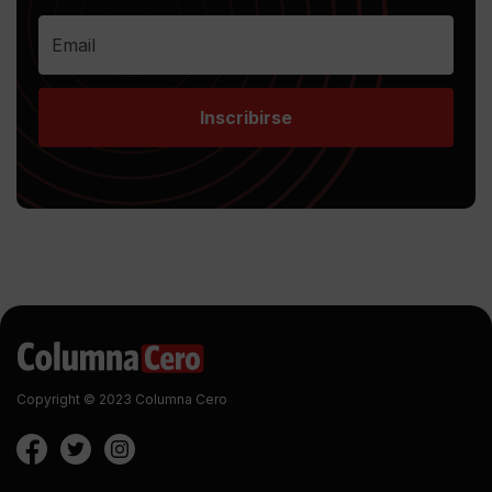
Inscribirse
Copyright © 2023 Columna Cero