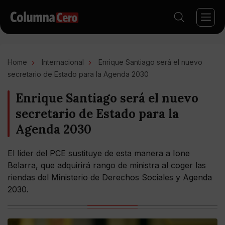
Home
Internacional
Enrique Santiago será el nuevo
secretario de Estado para la Agenda 2030
Enrique Santiago será el nuevo
secretario de Estado para la
Agenda 2030
El líder del PCE sustituye de esta manera a Ione
Belarra, que adquirirá rango de ministra al coger las
riendas del Ministerio de Derechos Sociales y Agenda
2030.