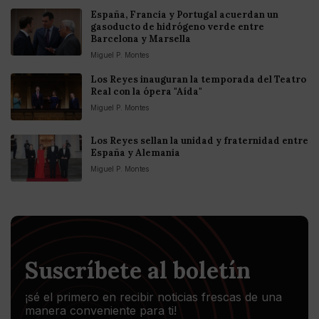
España, Francia y Portugal acuerdan un
gasoducto de hidrógeno verde entre
Barcelona y Marsella
Miguel P. Montes
Los Reyes inauguran la temporada del Teatro
Real con la ópera "Aída"
Miguel P. Montes
Los Reyes sellan la unidad y fraternidad entre
España y Alemania
Miguel P. Montes
Suscríbete al boletín
¡sé el primero en recibir noticias frescas de una
manera conveniente para ti!