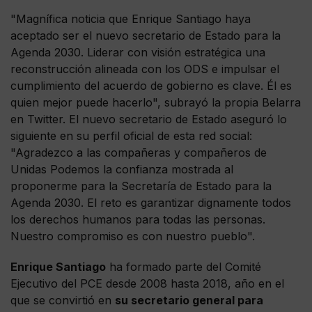
"Magnífica noticia que Enrique Santiago haya
aceptado ser el nuevo secretario de Estado para la
Agenda 2030. Liderar con visión estratégica una
reconstrucción alineada con los ODS e impulsar el
cumplimiento del acuerdo de gobierno es clave. Él es
quien mejor puede hacerlo", subrayó la propia Belarra
en Twitter. El nuevo secretario de Estado aseguró lo
siguiente en su perfil oficial de esta red social:
"Agradezco a las compañeras y compañeros de
Unidas Podemos la confianza mostrada al
proponerme para la Secretaría de Estado para la
Agenda 2030. El reto es garantizar dignamente todos
los derechos humanos para todas las personas.
Nuestro compromiso es con nuestro pueblo".
Enrique Santiago
ha formado parte del Comité
Ejecutivo del PCE desde 2008 hasta 2018, año en el
que se convirtió en
su secretario general para