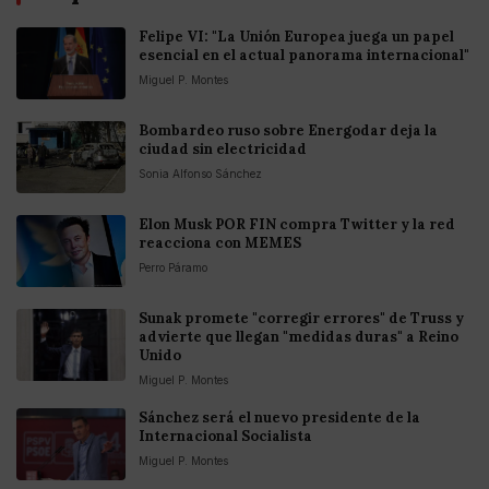
Felipe VI: "La Unión Europea juega un papel
esencial en el actual panorama internacional"
Miguel P. Montes
Bombardeo ruso sobre Energodar deja la
ciudad sin electricidad
Sonia Alfonso Sánchez
Elon Musk POR FIN compra Twitter y la red
reacciona con MEMES
Perro Páramo
Sunak promete "corregir errores" de Truss y
advierte que llegan "medidas duras" a Reino
Unido
Miguel P. Montes
Sánchez será el nuevo presidente de la
Internacional Socialista
Miguel P. Montes