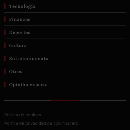
Tecnología
Finanzas
Deportes
Cultura
Entretenimiento
Otros
Opinión experta
Política de cookies
Política de privacidad de columnacero