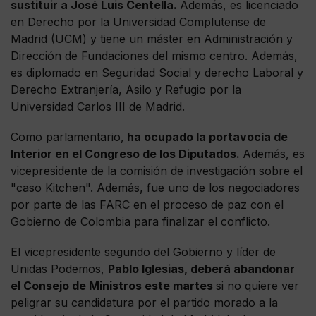
sustituir a José Luis Centella.
Además, es licenciado
en Derecho por la Universidad Complutense de
Madrid (UCM) y tiene un máster en Administración y
Dirección de Fundaciones del mismo centro. Además,
es diplomado en Seguridad Social y derecho Laboral y
Derecho Extranjería, Asilo y Refugio por la
Universidad Carlos III de Madrid.
Como parlamentario,
ha ocupado la portavocía de
Interior en el Congreso de los Diputados.
Además, es
vicepresidente de la comisión de investigación sobre el
"caso Kitchen". Además, fue uno de los negociadores
por parte de las FARC en el proceso de paz con el
Gobierno de Colombia para finalizar el conflicto.
El vicepresidente segundo del Gobierno y líder de
Unidas Podemos,
Pablo Iglesias, deberá abandonar
el Consejo de Ministros este martes
si no quiere ver
peligrar su candidatura por el partido morado a la