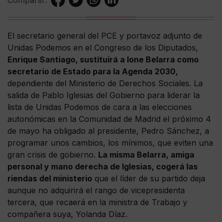
Compartir:
El secretario general del PCE y portavoz adjunto de
Unidas Podemos en el Congreso de los Diputados,
Enrique Santiago, sustituirá a Ione Belarra como
secretario de Estado para la Agenda 2030,
dependiente del Ministerio de Derechos Sociales. La
salida de Pablo Iglesias del Gobierno para liderar la
lista de Unidas Podemos de cara a las elecciones
autonómicas en la Comunidad de Madrid el próximo 4
de mayo ha obligado al presidente, Pedro Sánchez, a
programar unos cambios, los mínimos, que eviten una
gran crisis de gobierno.
La misma Belarra, amiga
personal y mano derecha de Iglesias, cogerá las
riendas del ministerio
que el líder de su partido deja
aunque no adquirirá el rango de vicepresidenta
tercera, que recaerá en la ministra de Trabajo y
compañera suya, Yolanda Díaz.