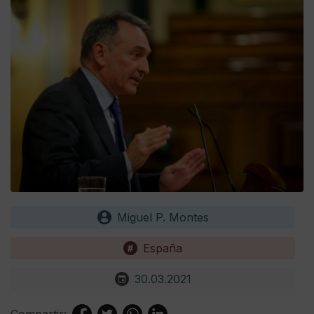
Miguel P. Montes
España
30.03.2021