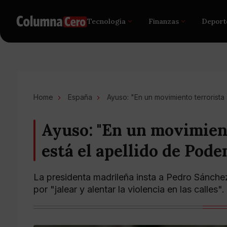
Tecnología
Finanzas
Deport
Home
España
Ayuso: "En un movimiento terrorist
Ayuso: "En un movimien
está el apellido de Pode
La presidenta madrileña insta a Pedro Sánchez
por "jalear y alentar la violencia en las calles".