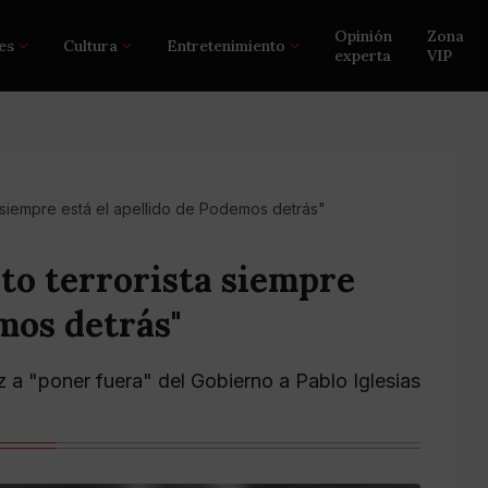
Opinión
Zona
es
Cultura
Entretenimiento
experta
VIP
a siempre está el apellido de Podemos detrás"
to terrorista siempre
mos detrás"
 a "poner fuera" del Gobierno a Pablo Iglesias