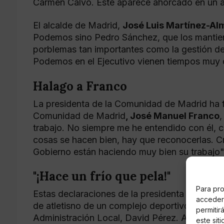
Carmen Calvo. Este aparece ahorcado en un árb
El alcalde de Madrid,
José Luis Martínez-Al
Podemos sino Pedro Sánchez, que los mantiene
porblemas tan importantes como la gestión de
Podemos en el Ejecutivo vienen tiempos muy d
Halago a Franco
La presidenta de la Comunidad de Madrid ha fe
Comunidad de Madrid
, José Manuel Franco
,
trabajo. No siempre me he entendido con él, 
cosas se hacen bien, hay que reconocerlas. C
Gobierno están haciendo muy bien su trabajo"
"¡Hace un frío que pela!"
Para pro
Estas declaraciones de la presidenta de la co
acceder 
de atletisno de un complejo deportivo, acomp
permitir
Administración Local, David Pérez. Antes de su
este sit