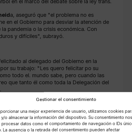
ol en el marco del debate sobre la ley trans.
meid
a, aseguró que "el problema no es
 en el Gobierno para desviar la atención de
 la pandemia o la crisis económica. Con
uros y difíciles", subrayó.
licitado al delegado del Gobierno en la
 por su trabajo: "Les quero felicitar po su
como todo el. mundo sabe, pero cuando las
reo que tanto él como toda la Delegación del
.
Gestionar el consentimiento
porcionar una mejor experiencia de usuario, utilizamos cookies par
munidad se produjeron en una visita a una pista
y/o almacenar la información del dispositivo. Su consentimiento no
añada del consejero de Vivienda y
á procesar datos como el comportamiento de navegación o IDs únic
s palabras, dijo lo siguiente: "
Buenos días a
io. La ausencia o la retirada del consentimiento pueden afectar