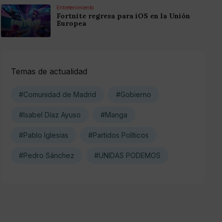
Entretenimiento
Fortnite regresa para iOS en la Unión
Europea
Temas de actualidad
#Comunidad de Madrid
#Gobierno
#Isabel Díaz Ayuso
#Manga
#Pablo Iglesias
#Partidos Políticos
#Pedro Sánchez
#UNIDAS PODEMOS