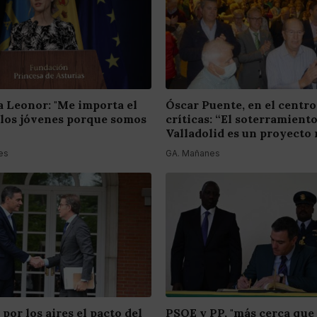
a Leonor: "Me importa el
Óscar Puente, en el centro
 los jóvenes porque somos
críticas: “El soterramient
Valladolid es un proyecto 
es
GA. Mañanes
 por los aires el pacto del
PSOE y PP, "más cerca que