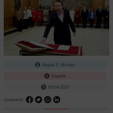
Miguel P. Montes
España
09.04.2021
Compartir: