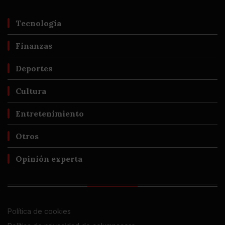
Tecnología
Finanzas
Deportes
Cultura
Entretenimiento
Otros
Opinión experta
Política de cookies