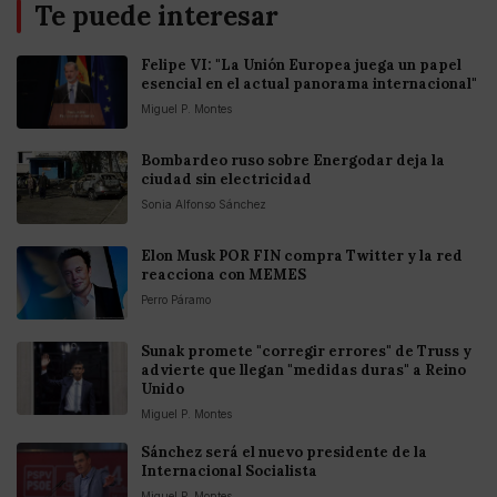
Te puede interesar
Felipe VI: "La Unión Europea juega un papel
esencial en el actual panorama internacional"
Miguel P. Montes
Bombardeo ruso sobre Energodar deja la
ciudad sin electricidad
Sonia Alfonso Sánchez
Elon Musk POR FIN compra Twitter y la red
reacciona con MEMES
Perro Páramo
Sunak promete "corregir errores" de Truss y
advierte que llegan "medidas duras" a Reino
Unido
Miguel P. Montes
Sánchez será el nuevo presidente de la
Internacional Socialista
Miguel P. Montes