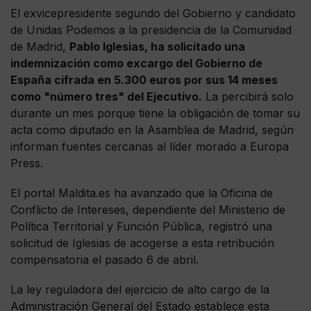
El exvicepresidente segundo del Gobierno y candidato
de Unidas Podemos a la presidencia de la Comunidad
de Madrid,
Pablo Iglesias, ha solicitado una
indemnización como excargo del Gobierno de
España cifrada en 5.300 euros por sus 14 meses
como "número tres" del Ejecutivo.
La percibirá solo
durante un mes porque tiene la obligación de tomar su
acta como diputado en la Asamblea de Madrid, según
informan fuentes cercanas al líder morado a Europa
Press.
El portal Maldita.es ha avanzado que la Oficina de
Conflicto de Intereses, dependiente del Ministerio de
Política Territorial y Función Pública, registró una
solicitud de Iglesias de acogerse a esta retribución
compensatoria el pasado 6 de abril.
La ley reguladora del ejercicio de alto cargo de la
Administración General del Estado establece esta