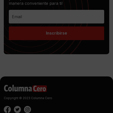
manera conveniente para ti!
Inscribirse
Copyright © 2023 Columna Cero