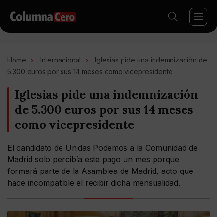
Home
Internacional
Iglesias pide una indemnización de
5.300 euros por sus 14 meses como vicepresidente
Iglesias pide una indemnización
de 5.300 euros por sus 14 meses
como vicepresidente
El candidato de Unidas Podemos a la Comunidad de
Madrid solo percibía este pago un mes porque
formará parte de la Asamblea de Madrid, acto que
hace incompatible el recibir dicha mensualidad.