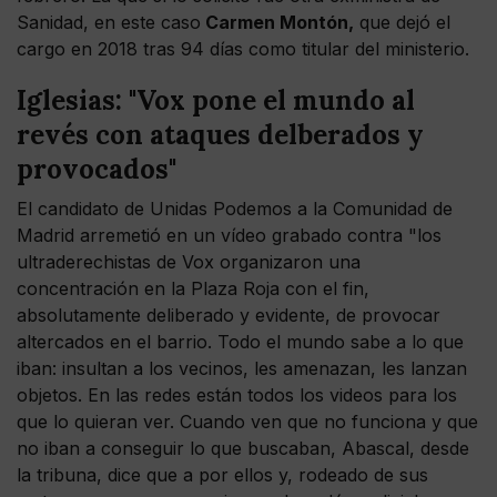
Sanidad, en este caso
Carmen Montón,
que dejó el
cargo en 2018 tras 94 días como titular del ministerio.
Iglesias: "Vox pone el mundo al
revés con ataques delberados y
provocados"
El candidato de Unidas Podemos a la Comunidad de
Madrid arremetió en un vídeo grabado contra "los
ultraderechistas de Vox organizaron una
concentración en la Plaza Roja con el fin,
absolutamente deliberado y evidente, de provocar
altercados en el barrio. Todo el mundo sabe a lo que
iban: insultan a los vecinos, les amenazan, les lanzan
objetos. En las redes están todos los videos para los
que lo quieran ver. Cuando ven que no funciona y que
no iban a conseguir lo que buscaban, Abascal, desde
la tribuna, dice que a por ellos y, rodeado de sus