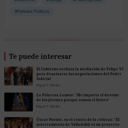
#Partidos Políticos
Te puede interesar
El Gobierno rechaza la mediación de Felipe VI
para desatascar las negociaciones del Poder
Judicial
Miguel P. Montes
La Princesa Leonor: "Me importa el devenir
de los jóvenes porque somos el futuro"
Miguel P. Montes
Óscar Puente, en el centro de la críticas: “El
soterramiento de Valladolid es un proyecto