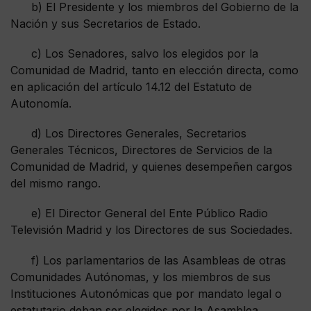
b) El Presidente y los miembros del Gobierno de la
Nación y sus Secretarios de Estado.
c) Los Senadores, salvo los elegidos por la
Comunidad de Madrid, tanto en elección directa, como
en aplicación del artículo 14.12 del Estatuto de
Autonomía.
d) Los Directores Generales, Secretarios
Generales Técnicos, Directores de Servicios de la
Comunidad de Madrid, y quienes desempeñen cargos
del mismo rango.
e) El Director General del Ente Público Radio
Televisión Madrid y los Directores de sus Sociedades.
f) Los parlamentarios de las Asambleas de otras
Comunidades Autónomas, y los miembros de sus
Instituciones Autonómicas que por mandato legal o
estatutario deban ser elegidos por la Asamblea