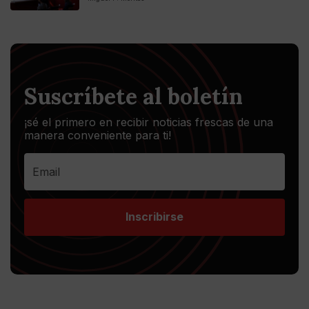
Suscríbete al boletín
¡sé el primero en recibir noticias frescas de una
manera conveniente para ti!
Inscribirse