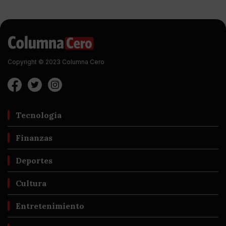
Copyright © 2023 Columna Cero
Tecnología
Finanzas
Deportes
Cultura
Entretenimiento