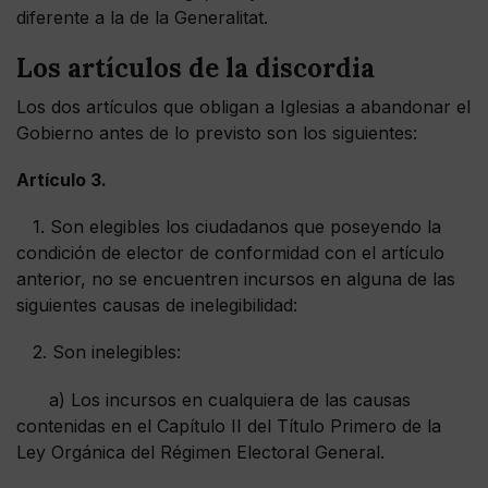
diferente a la de la Generalitat.
Los artículos de la discordia
Los dos artículos que obligan a Iglesias a abandonar el
Gobierno antes de lo previsto son los siguientes:
Artículo 3.
1. Son elegibles los ciudadanos que poseyendo la
condición de elector de conformidad con el artículo
anterior, no se encuentren incursos en alguna de las
siguientes causas de inelegibilidad:
2. Son inelegibles:
a) Los incursos en cualquiera de las causas
contenidas en el Capítulo II del Título Primero de la
Ley Orgánica del Régimen Electoral General.