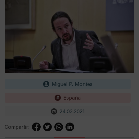
Miguel P. Montes
España
24.03.2021
Compartir: