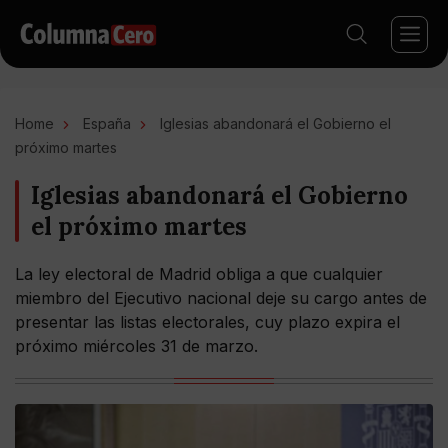
Home
España
Iglesias abandonará el Gobierno el
próximo martes
Iglesias abandonará el Gobierno
el próximo martes
La ley electoral de Madrid obliga a que cualquier
miembro del Ejecutivo nacional deje su cargo antes de
presentar las listas electorales, cuy plazo expira el
próximo miércoles 31 de marzo.