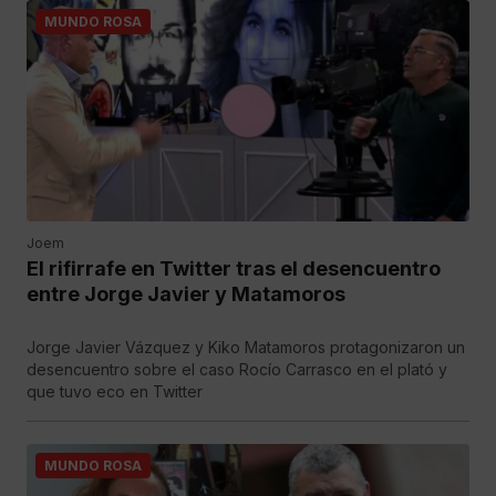
MUNDO ROSA
Joem
El rifirrafe en Twitter tras el desencuentro
entre Jorge Javier y Matamoros
Jorge Javier Vázquez y Kiko Matamoros protagonizaron un
desencuentro sobre el caso Rocío Carrasco en el plató y
que tuvo eco en Twitter
MUNDO ROSA