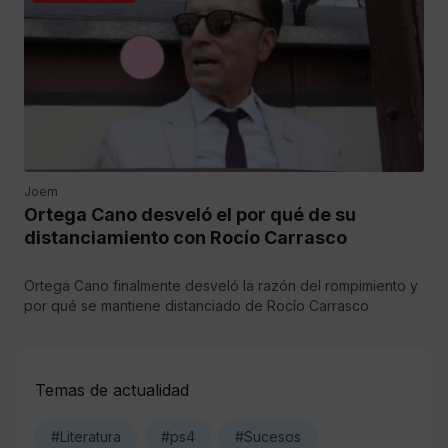
Joem
Ortega Cano desveló el por qué de su
distanciamiento con Rocío Carrasco
Ortega Cano finalmente desveló la razón del rompimiento y
por qué se mantiene distanciado de Rocío Carrasco
Temas de actualidad
#Literatura
#ps4
#Sucesos