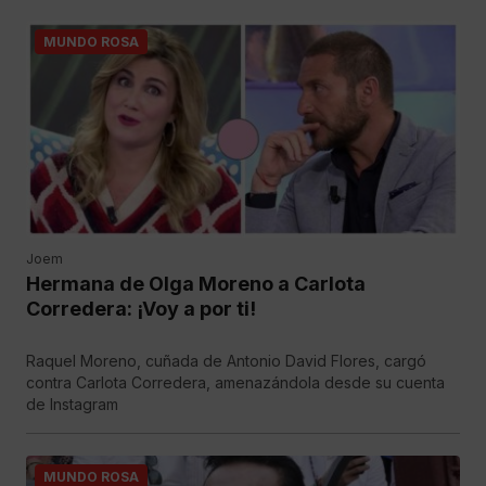
MUNDO ROSA
Joem
Hermana de Olga Moreno a Carlota
Corredera: ¡Voy a por ti!
Raquel Moreno, cuñada de Antonio David Flores, cargó
contra Carlota Corredera, amenazándola desde su cuenta
de Instagram
MUNDO ROSA