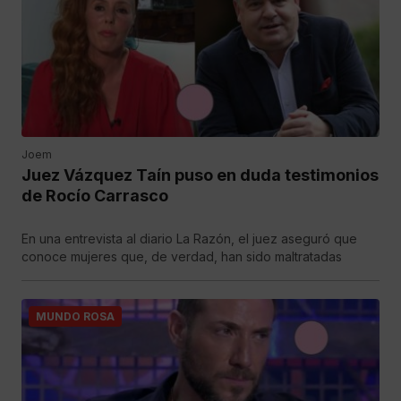
Joem
Juez Vázquez Taín puso en duda testimonios
de Rocío Carrasco
En una entrevista al diario La Razón, el juez aseguró que
conoce mujeres que, de verdad, han sido maltratadas
MUNDO ROSA