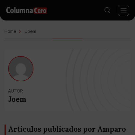
Home
Joem
AUTOR
Joem
Artículos publicados por Amparo