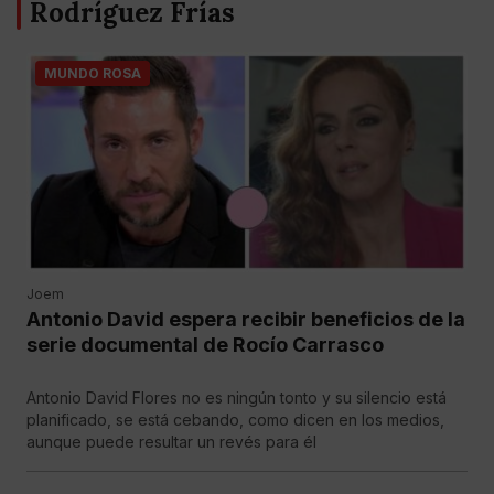
Rodríguez Frías
MUNDO ROSA
Joem
Antonio David espera recibir beneficios de la
serie documental de Rocío Carrasco
Antonio David Flores no es ningún tonto y su silencio está
planificado, se está cebando, como dicen en los medios,
aunque puede resultar un revés para él