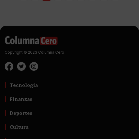
Copyright © 2023 Columna Cero
Tecnología
Finanzas
Deportes
Cultura