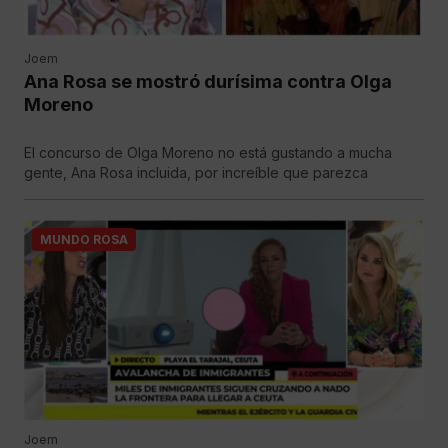
Joem
Ana Rosa se mostró durísima contra Olga
Moreno
El concurso de Olga Moreno no está gustando a mucha
gente, Ana Rosa incluida, por increíble que parezca
MUNDO ROSA
Joem