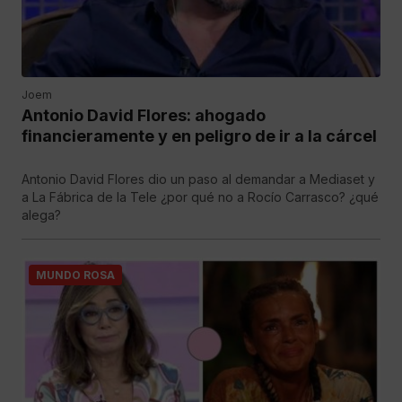
Joem
Antonio David Flores: ahogado
financieramente y en peligro de ir a la cárcel
Antonio David Flores dio un paso al demandar a Mediaset y
a La Fábrica de la Tele ¿por qué no a Rocío Carrasco? ¿qué
alega?
MUNDO ROSA