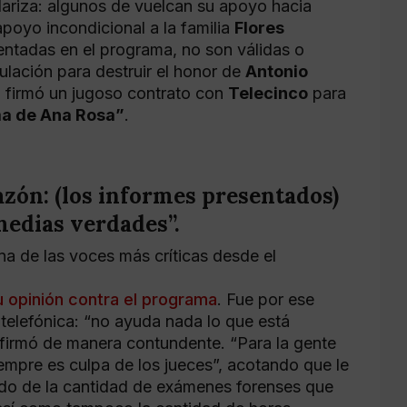
ariza: algunos de vuelcan su apoyo hacia
apoyo incondicional a la familia
Flores
sentadas en el programa, no son válidas o
lación para destruir el honor de
Antonio
n firmó un jugoso contrato con
Telecinco
para
ma de Ana Rosa”
.
azón: (los informes presentados)
medias verdades”.
na de las voces más críticas desde el
u opinión contra el programa
. Fue por ese
 telefónica: “no ayuda nada lo que está
afirmó de manera contundente. “Para la gente
iempre es culpa de los jueces”, acotando que le
do de la cantidad de exámenes forenses que