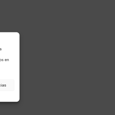
a
s
os en
cias