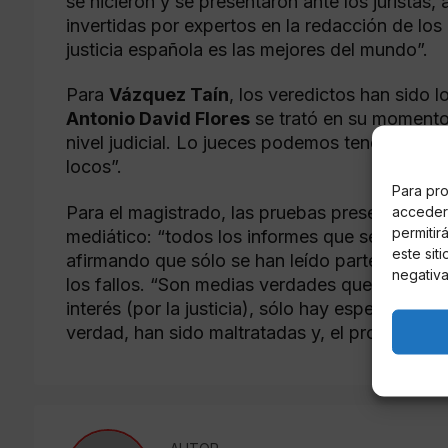
se hicieron y se presentaron ante los juristas
invertidas por expertos en la redacción de lo
justicia española es las mejores del mundo”.
Para
Vázquez Taín
, los veredictos han sido 
Antonio David Flores
se trató en su momento
nivel judicial. Lo jueces podemos tener defect
locos”.
Para pro
Para el magistrado, las pruebas presentadas 
acceder 
permitir
mediático: “todos los informes que se han mos
este sit
afirmando que sólo se han leído partes de los
negativa
los fallos. “Son medias verdades que acaban 
interés (por la justicia), sólo hay espectácul
verdad, han sido maltratadas y, el procedimien