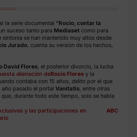
ar la serie documental
“Rocío, contar la
o un suceso tanto para
Mediaset
como para
e sintonía se han mantenido muy altos desde
cío Jurado
, cuenta su versión de los hechos,
o David Flores
, el posterior divorcio, la lucha
puesta alienación de
Rocío Flores
y la
cuando contaba con 15 años, delito por el que
l año pasado el portal
Vanitatis
, entre otras
 que, durante todo este tiempo, solo se había
clusivas y las participaciones en
ABC
ario