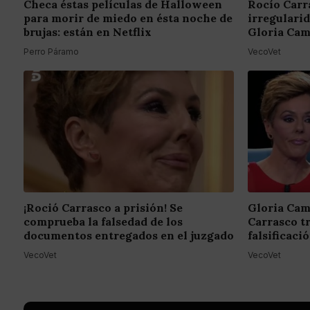
Checa éstas películas de Halloween
Rocío Carr
para morir de miedo en ésta noche de
irregulari
brujas: están en Netflix
Gloria Cam
Perro Páramo
VecoVet
¡Roció Carrasco a prisión! Se
Gloria Cam
comprueba la falsedad de los
Carrasco t
documentos entregados en el juzgado
falsificac
VecoVet
VecoVet