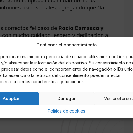
, así como tampoco la cantidad de horas
s informes psicosociales, agregando que “la
los correctos “el caso de
Rocío Carrasco y
 con mucho cuidado, espero y dedicación a
os pero ¡siete jueces! Le aseguro que no están
Gestionar el consentimiento
porcionar una mejor experiencia de usuario, utilizamos cookies par
están siendo manipuladas para crear un sesgo
y/o almacenar la información del dispositivo. Su consentimiento no
á procesar datos como el comportamiento de navegación o IDs únic
trado no tienen ningún sentido”, aseguró,
io. La ausencia o la retirada del consentimiento pueden afectar
 “considerando” y no de las conclusiones y de
mente a ciertas características y funciones.
siendo peor que las mentiras. Aquí no hay
o, y créame que yo conozco a mujeres que, de
Aceptar
Denegar
Ver preferen
to, es muy diferente”.
Política de cookies