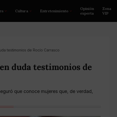
Opinión
Zona
es
Cultura
Entretenimiento
experta
VIP
da testimonios de Rocío Carrasco
 en duda testimonios de
 aseguró que conoce mujeres que, de verdad,