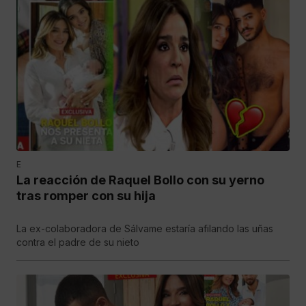
E
La reacción de Raquel Bollo con su yerno
tras romper con su hija
La ex-colaboradora de Sálvame estaría afilando las uñas
contra el padre de su nieto