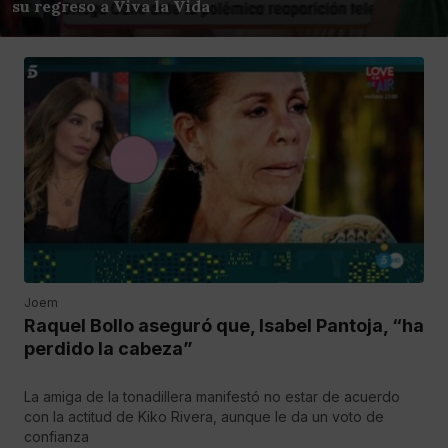
su regreso a Viva la Vida
Joem
Raquel Bollo aseguró que, Isabel Pantoja, “ha
perdido la cabeza”
La amiga de la tonadillera manifestó no estar de acuerdo
con la actitud de Kiko Rivera, aunque le da un voto de
confianza