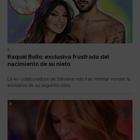
E
Raquel Bollo: exclusiva frustrada del
nacimiento de su nieto
La ex-colaboradora de Sálvame rota tras intentar vender la
exclusiva de su segundo nieto