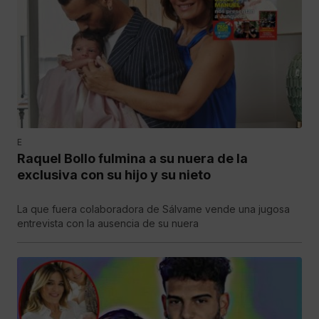
E
Raquel Bollo fulmina a su nuera de la
exclusiva con su hijo y su nieto
La que fuera colaboradora de Sálvame vende una jugosa
entrevista con la ausencia de su nuera