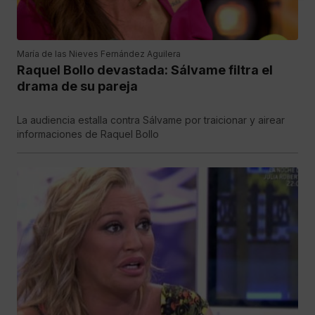
María de las Nieves Fernández Aguilera
Raquel Bollo devastada: Sálvame filtra el
drama de su pareja
La audiencia estalla contra Sálvame por traicionar y airear
informaciones de Raquel Bollo