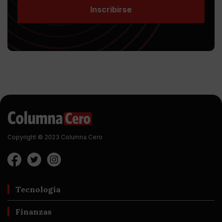
Inscribirse
Copyright © 2023 Columna Cero
Tecnología
Finanzas