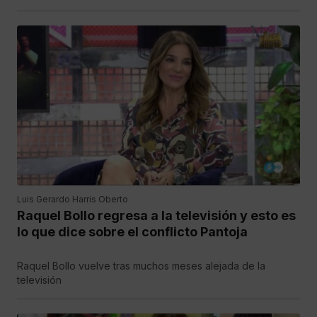
Luis Gerardo Harris Oberto
Raquel Bollo regresa a la televisión y esto es
lo que dice sobre el conflicto Pantoja
Raquel Bollo vuelve tras muchos meses alejada de la
televisión