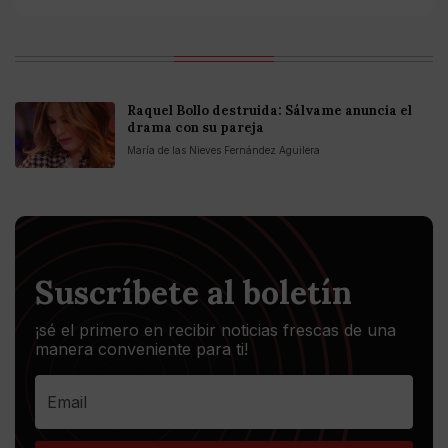
Raquel Bollo destruida: Sálvame anuncia el
drama con su pareja
María de las Nieves Fernández Aguilera
Suscríbete al boletín
¡sé el primero en recibir noticias frescas de una
manera conveniente para ti!