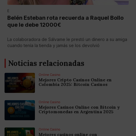
E
Belén Esteban rota recuerda a Raquel Bollo
que le debe 12000€
La colaboradora de Sálvame le prestó un dinero a su amiga
cuando tenía la tienda y jamás se los devolvió
Noticias relacionadas
Online Casino
Mejores Cripto Casinos Online en
Colombia 2025: Bitcoin Casinos
Online Casino
Mejores Casinos Online con Bitcoin y
Criptomonedas en Argentina 2025
Online Casino
Mejores casinos online con