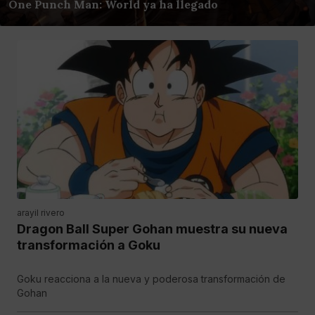
One Punch Man: World ya ha llegado
arayil rivero
Dragon Ball Super Gohan muestra su nueva
transformación a Goku
Goku reacciona a la nueva y poderosa transformación de
Gohan