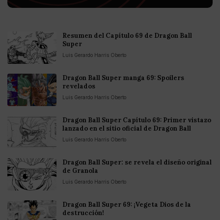
Resumen del Capítulo 69 de Dragon Ball
Super
Luis Gerardo Harris Oberto
Dragon Ball Super manga 69: Spoilers
revelados
Luis Gerardo Harris Oberto
Dragon Ball Super Capítulo 69: Primer vistazo
lanzado en el sitio oficial de Dragon Ball
Luis Gerardo Harris Oberto
Dragon Ball Super: se revela el diseño original
de Granola
Luis Gerardo Harris Oberto
Dragon Ball Super 69: ¡Vegeta Dios de la
destrucción!