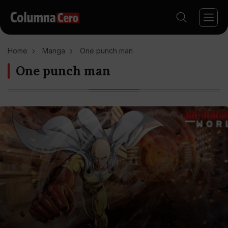
Home
Manga
One punch man
One punch man