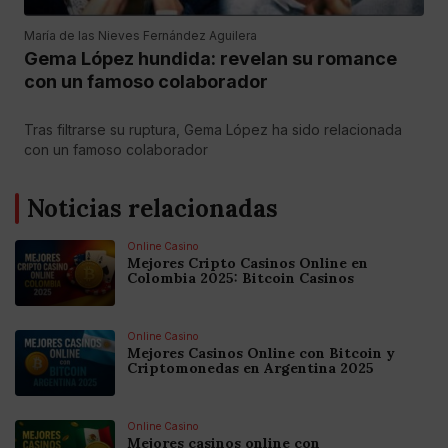
María de las Nieves Fernández Aguilera
Gema López hundida: revelan su romance
con un famoso colaborador
Tras filtrarse su ruptura, Gema López ha sido relacionada
con un famoso colaborador
Noticias relacionadas
Online Casino
Mejores Cripto Casinos Online en
Colombia 2025: Bitcoin Casinos
Online Casino
Mejores Casinos Online con Bitcoin y
Criptomonedas en Argentina 2025
Online Casino
Mejores casinos online con