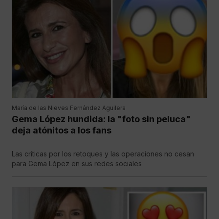
María de las Nieves Fernández Aguilera
Gema López hundida: la "foto sin peluca"
deja atónitos a los fans
Las críticas por los retoques y las operaciones no cesan
para Gema López en sus redes sociales