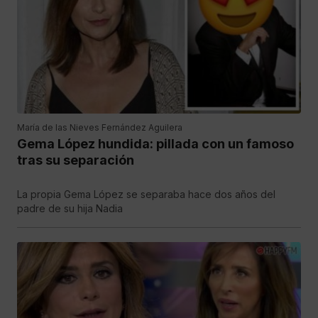
María de las Nieves Fernández Aguilera
Gema López hundida: pillada con un famoso
tras su separación
La propia Gema López se separaba hace dos años del
padre de su hija Nadia