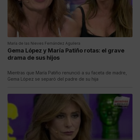
María de las Nieves Fernández Aguilera
Gema López y María Patiño rotas: el grave
drama de sus hijos
Mientras que María Patiño renunció a su faceta de madre,
Gema López se separó del padre de su hija