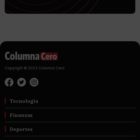
Copyright © 2023 Columna Cero
Tecnología
Finanzas
Deportes