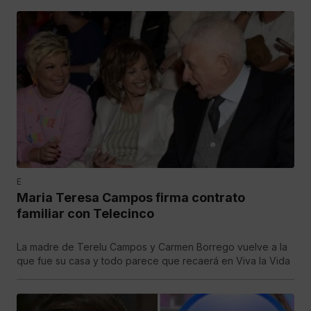
E
Maria Teresa Campos firma contrato
familiar con Telecinco
La madre de Terelu Campos y Carmen Borrego vuelve a la
que fue su casa y todo parece que recaerá en Viva la Vida