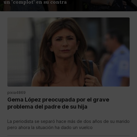
un "complot" en su contra
pixia4869
Gema López preocupada por el grave
problema del padre de su hija
La periodista se separó hace más de dos años de su marido
pero ahora la situación ha dado un vuelco