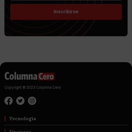
Inscribirse
Copyright © 2023 Columna Cero
Tecnología
Finanzas