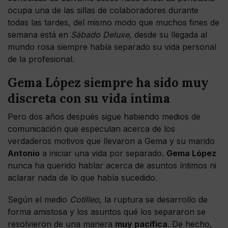
ocupa una de las sillas de colaboradores durante
todas las tardes, del mismo modo que muchos fines de
semana está en
Sábado Deluxe
, desde su llegada al
mundo rosa siempre había separado su vida personal
de la profesional.
Gema López siempre ha sido muy
discreta con su vida íntima
Pero dos años después sigue habiendo medios de
comunicación que especulan acerca de los
verdaderos motivos que llevaron a Gema y su marido
Antonio
a iniciar una vida por separado.
Gema López
nunca ha querido hablar acerca de asuntos íntimos ni
aclarar nada de lo que había sucedido.
Según el medio
Cotilleo
, la ruptura se desarrollo de
forma amistosa y los asuntos qué los separaron se
resolvieron de una manera
muy pacífica
. De hecho,