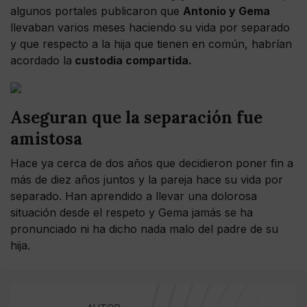
algunos portales publicaron que
Antonio y Gema
llevaban varios meses haciendo su vida por separado
y que respecto a la hija que tienen en común, habrían
acordado la
custodia compartida.
Aseguran que la separación fue
amistosa
Hace ya cerca de dos años que decidieron poner fin a
más de diez años juntos y la pareja hace su vida por
separado. Han aprendido a llevar una dolorosa
situación desde el respeto y Gema jamás se ha
pronunciado ni ha dicho nada malo del padre de su
hija.