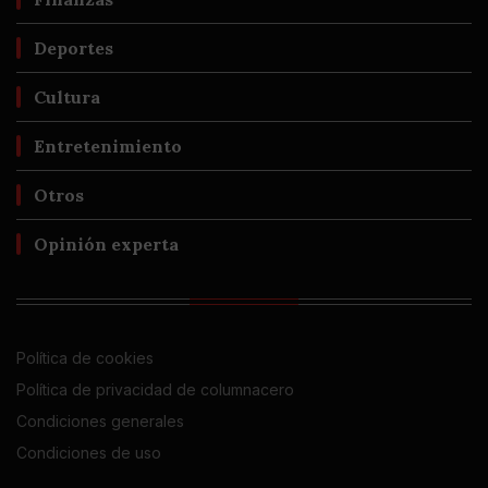
Deportes
Cultura
Entretenimiento
Otros
Opinión experta
Política de cookies
Política de privacidad de columnacero
Condiciones generales
Condiciones de uso