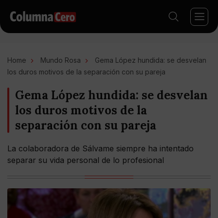
Home
Mundo Rosa
Gema López hundida: se desvelan
los duros motivos de la separación con su pareja
Gema López hundida: se desvelan
los duros motivos de la
separación con su pareja
La colaboradora de Sálvame siempre ha intentado
separar su vida personal de lo profesional