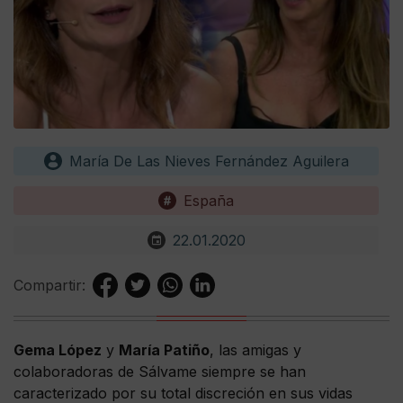
María De Las Nieves Fernández Aguilera
España
22.01.2020
Compartir:
Gema López
y
María Patiño
, las amigas y
colaboradoras de Sálvame siempre se han
caracterizado por su total discreción en sus vidas