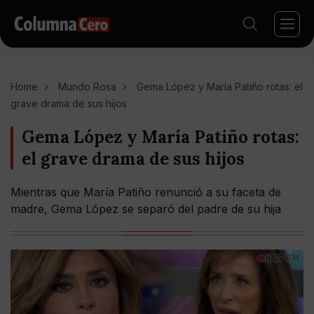
Home
Mundo Rosa
Gema López y María Patiño rotas: el
grave drama de sus hijos
Gema López y María Patiño rotas:
el grave drama de sus hijos
Mientras que María Patiño renunció a su faceta de
madre, Gema López se separó del padre de su hija