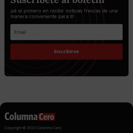
¡sé el primero en recibir noticias frescas de una
manera conveniente para ti!
Inscribirse
Copyright © 2023 Columna Cero