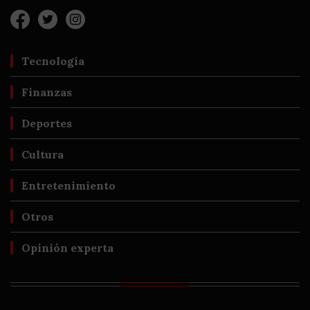
Tecnología
Finanzas
Deportes
Cultura
Entretenimiento
Otros
Opinión experta