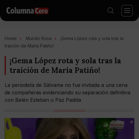
Home
Mundo Rosa
¡Gema López rota y sola tras la
traición de María Patiño!
¡Gema López rota y sola tras la
traición de María Patiño!
La periodista de Sálvame no fue invitada a una cena
de compañeras evidenciando su separación definitiva
con Belén Esteban o Paz Padilla