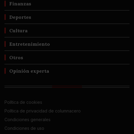
Finanzas
Deportes
Cultura
Entretenimiento
Otros
Opinión experta
Política de cookies
Política de privacidad de columnacero
Condiciones generales
Condiciones de uso