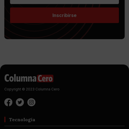
Inscribirse
Copyright © 2023 Columna Cero
Tecnología