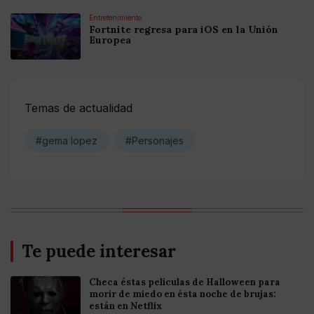
Entretenimiento
Fortnite regresa para iOS en la Unión
Europea
Temas de actualidad
#gema lopez
#Personajes
Te puede interesar
Checa éstas películas de Halloween para
morir de miedo en ésta noche de brujas:
están en Netflix