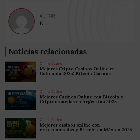
AUTOR
E
Noticias relacionadas
Online Casino
Mejores Cripto Casinos Online en
Colombia 2025: Bitcoin Casinos
Online Casino
Mejores Casinos Online con Bitcoin y
Criptomonedas en Argentina 2025
Online Casino
Mejores casinos online con
criptomonedas y Bitcoin en México 2025