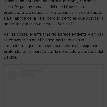
semanal de corazón, de corta duración y rápido al
estilo "Aquí hay tomate", del que López sería
productora y/o directora. No sabemos si existe traición
a La Fábrica de la Tele, pero lo cierto es que guardaría
un similar parecido al actual "Socialité".
Así las cosas, el enfriamiento parece evidente y ambas
se convertirían en el blanco perfecto de sus
compañeros que como se puede ver más abajo han
preferido tomar partido por la conductora sustituta del
Deluxe.