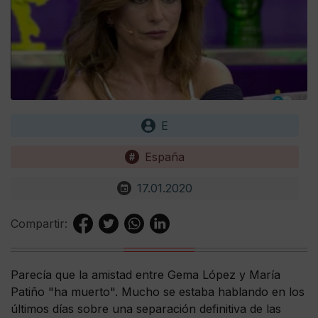
E
España
17.01.2020
Compartir:
Parecía que la amistad entre Gema López y María
Patiño "ha muerto". Mucho se estaba hablando en los
últimos días sobre una separación definitiva de las