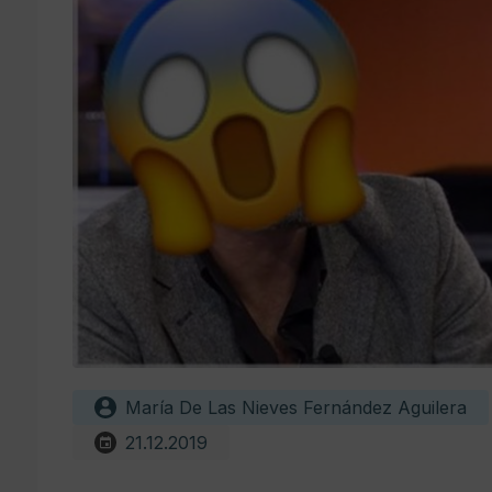
María De Las Nieves Fernández Aguilera
21.12.2019