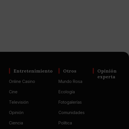
Entretenimiento
Otros
Opinión
experta
Online Casino
Mundo Rosa
Cine
Ecología
Televisión
Fotogalerías
Opinión
Comunidades
Ciencia
Política