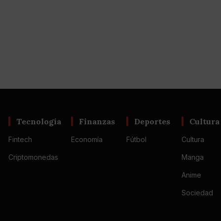
Tecnología
Finanzas
Deportes
Cultura
Fintech
Economía
Fútbol
Cultura
Criptomonedas
Manga
Anime
Sociedad