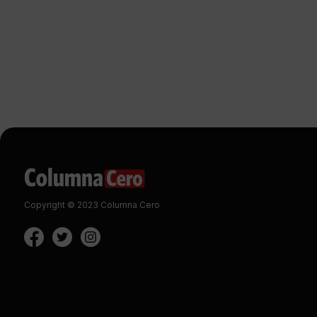
Copyright © 2023 Columna Cero