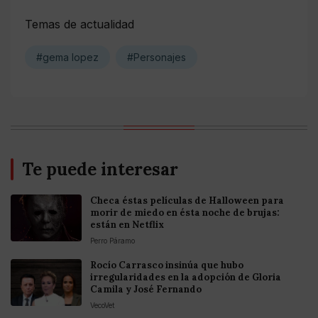
Temas de actualidad
#gema lopez
#Personajes
Te puede interesar
Checa éstas películas de Halloween para
morir de miedo en ésta noche de brujas:
están en Netflix
Perro Páramo
Rocío Carrasco insinúa que hubo
irregularidades en la adopción de Gloria
Camila y José Fernando
VecoVet