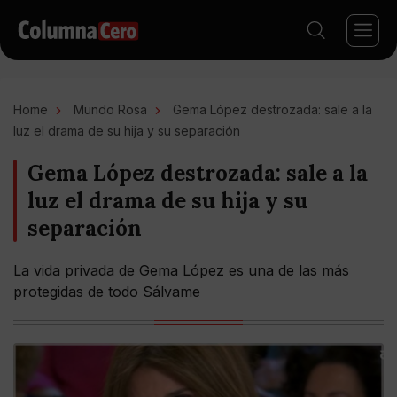
Home
Mundo Rosa
Gema López destrozada: sale a la
luz el drama de su hija y su separación
Gema López destrozada: sale a la
luz el drama de su hija y su
separación
La vida privada de Gema López es una de las más
protegidas de todo Sálvame