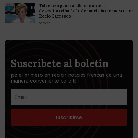
Telecinco guarda silencio ante la
desestimación de la denuncia interpuesta por
Rocío Carrasco
VecoVet
Suscríbete al boletín
¡sé el primero en recibir noticias frescas de una
manera conveniente para ti!
Inscribirse