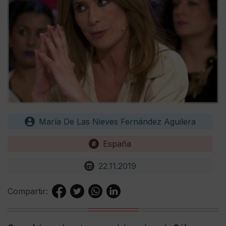
María De Las Nieves Fernández Aguilera
España
22.11.2019
Compartir: