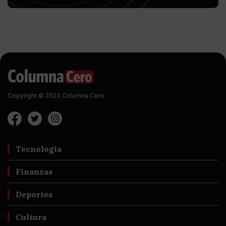
Copyright © 2023 Columna Cero
Tecnología
Finanzas
Deportes
Cultura