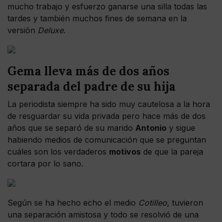
mucho trabajo y esfuerzo ganarse una silla todas las
tardes y también muchos fines de semana en la
versión
Deluxe
.
Gema lleva más de dos años
separada del padre de su hija
La periodista siempre ha sido muy cautelosa a la hora
de resguardar su vida privada pero hace más de dos
años que se separó de su marido
Antonio
y sigue
habiendo medios de comunicación que se preguntan
cuáles son los verdaderos
motivos
de que la pareja
cortara por lo sano.
Según se ha hecho echo el medio
Cotilleo
, tuvieron
una separación amistosa y todo se resolvió de una