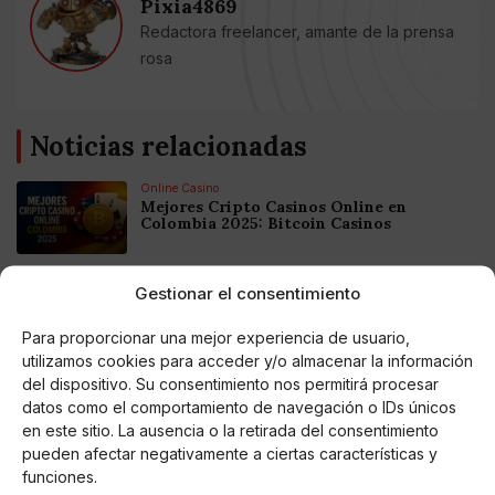
Pixia4869
Redactora freelancer, amante de la prensa
rosa
Noticias relacionadas
Online Casino
Mejores Cripto Casinos Online en
Colombia 2025: Bitcoin Casinos
Online Casino
Gestionar el consentimiento
Mejores Casinos Online con Bitcoin y
Criptomonedas en Argentina 2025
Para proporcionar una mejor experiencia de usuario,
utilizamos cookies para acceder y/o almacenar la información
del dispositivo. Su consentimiento nos permitirá procesar
Online Casino
Mejores casinos online con
datos como el comportamiento de navegación o IDs únicos
criptomonedas y Bitcoin en México 2025
en este sitio. La ausencia o la retirada del consentimiento
pueden afectar negativamente a ciertas características y
funciones.
Entretenimiento