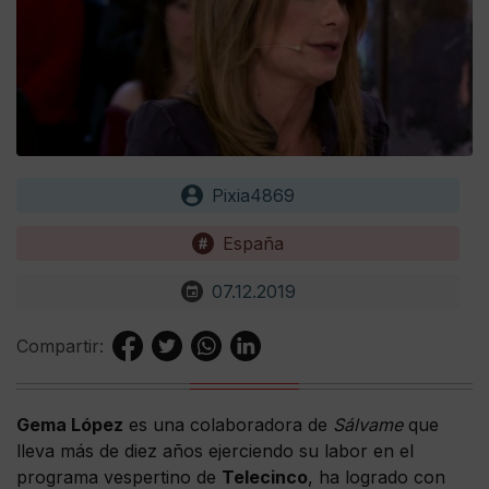
Pixia4869
España
07.12.2019
Compartir:
Gema López
es una colaboradora de
Sálvame
que
lleva más de diez años ejerciendo su labor en el
programa vespertino de
Telecinco
, ha logrado con