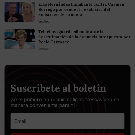
Kiko Hernández humillante contra Carmen
Borrego por vender la exclusiva del
embarazo de su nuera
VecoVet
Telecinco guarda silencio ante la
desestimación de la denuncia interpuesta por
Rocío Carrasco
VecoVet
Suscríbete al boletín
¡sé el primero en recibir noticias frescas de una
manera conveniente para ti!